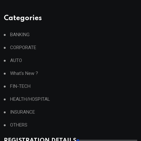
Categories
BANKING
CORPORATE
AUTO
What's New ?
FIN-TECH
HEALTH/HOSPITAL
INSURANCE
OTHERS
REGISTRATION DETAILS