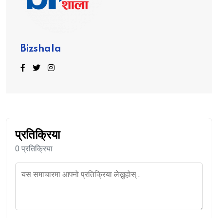
Bizshala
प्रतिक्रिया
0 प्रतिक्रिया