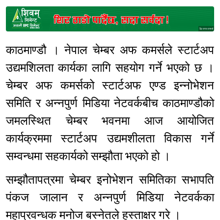
Sponsored
काठमाण्डौ । नेपाल चेम्बर अफ कमर्सले स्टार्टअप
उद्यमशिलता कार्यका लागि सहयोग गर्ने भएको छ ।
चेम्बर अफ कमर्सको स्टार्टअफ एण्ड इन्नोभेशन
समिति र अन्नपुर्ण मिडिया नेटवर्कबीच काठमाण्डौको
जमलस्थित चेम्बर भवनमा आज आयोजित
कार्यक्रममा स्टार्टअप उद्यमशीलता विकास गर्ने
सम्वन्धमा सहकार्यको सम्झौता भएको हो ।
सम्झौतापत्रमा चेम्बर इनोभेशन समितिका सभापति
पंकज जालान र अन्नपुर्ण मिडिया नेटवर्कका
महाप्रवन्धक मनोज बस्नेतले हस्ताक्षर गरे ।