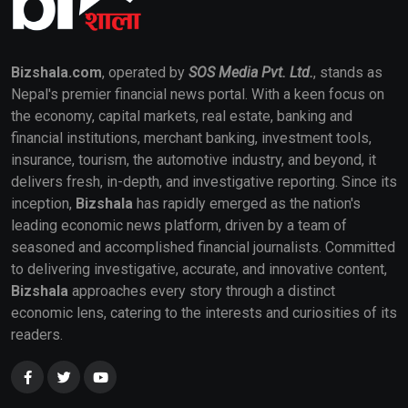
Bizshala.com
, operated by
SOS Media Pvt. Ltd.
, stands as
Nepal's premier financial news portal. With a keen focus on
the economy, capital markets, real estate, banking and
financial institutions, merchant banking, investment tools,
insurance, tourism, the automotive industry, and beyond, it
delivers fresh, in-depth, and investigative reporting. Since its
inception,
Bizshala
has rapidly emerged as the nation's
leading economic news platform, driven by a team of
seasoned and accomplished financial journalists. Committed
to delivering investigative, accurate, and innovative content,
Bizshala
approaches every story through a distinct
economic lens, catering to the interests and curiosities of its
readers.