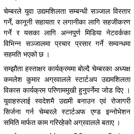
चेम्बरले युवा उद्यमशिलता सम्बन्धी सञ्जाल विस्तार
गर्ने, कानूनी सहायता र लगानीका लागि सहजीकरण
गर्ने र यसका लागि अन्नपुर्ण मिडिया नेटवर्कका
विभिन्न सञ्जालमा प्रचार प्रसार गर्ने सम्वन्धमा
सहमति भएको छ ।
सम्झौता हस्ताक्षर कार्यक्रममा बोल्दै चेम्बरका अध्यक्ष
कमलेश कुमार अग्रवालले स्टार्टअप उद्यमशिलता
विकास कार्यक्रम परिणाममुखी हुनुपर्नेमा जोड दिए ।
युवाहरुलाई स्वदेशमै उद्यमी बनाउन एवं रोजागरी
सिर्जना गर्न चेम्बरले स्टार्टअफ एण्ड इन्नोभेशन
समिति मार्फत काम गरिरहेको अग्रवालले बताए ।