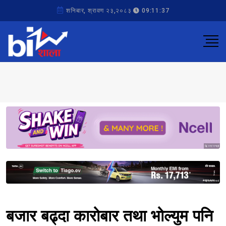
शनिबार, श्रावण २३,२०८३
09:11:37
Sponsored
Sponsored
बजार बढ्दा कारोबार तथा भोल्युम पनि