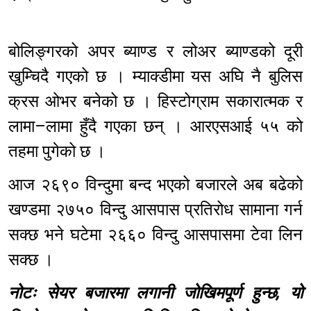
बोलिङ्गरको अपर ब्याण्ड र लोअर ब्याण्डको दूरी
खुम्चिदै गएको छ । म्याक्डीमा यस अघि नै बुलिस
क्रस ओभर बनेको छ । हिस्टोग्राम सकारात्मक र
लामा–लामा हुँदै गएका छन् । आरएसआई ५५ को
तहमा पुगेको छ ।
आज २६९० विन्दुमा बन्द भएको बजारले अब बढेको
खण्डमा २७५० विन्दु आसपास प्रतिरोध सामाना गर्न
सक्छ भने घटेमा २६६० विन्दु आसपासमा टेवा लिन
सक्छ ।
नोटः सेयर बजारमा लगानी जोखिमपूर्ण हुन्छ, यो