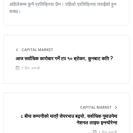
अहिलेसम्म कुनै प्रतिक्रिया छैन। पहिलो प्रतिक्रिया तपाईंको हुन
सक्छ।
CAPITAL MARKET
आज सर्वाधिक कारोबार गर्ने टप १० ब्रोकर, कुनबाट कति ?
1 दिन अगाडी
CAPITAL MARKET
८ बीमा कम्पनीको मात्रै सेयरभाउ बढ्यो, सर्वाधिक गुमाउनेमा
नेशनल लाइफ इन्स्योरेन्स
1 दिन अगाडी