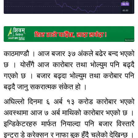
Sponsored
काठमाण्डौ । आज बजार ३७ अंकले बढेर बन्द भएको
छ । योसँगै आज कारोबार तथा भोल्युम पनि बढ्दै
गएको छ । बजार बढ्दा भोल्युम तथा करोबार पनि
बढ्दै जानु सकरात्मक संकेत हो ।
अघिल्लो दिनमा ६ अर्ब १३ करोड कारोबार भएको
अवस्थामा आज ७ अर्ब माथिको कारोबार भएको छ ।
इन्डिकेटरहरु मार्फत नियाल्दा पनि बजार विस्तारै
इन्ट्रा डे करेक्सन र नाफा बुक हुँदै चलेको देखिन्छ ।