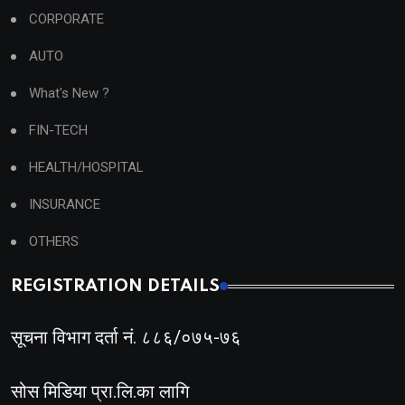
CORPORATE
AUTO
What's New ?
FIN-TECH
HEALTH/HOSPITAL
INSURANCE
OTHERS
REGISTRATION DETAILS
सूचना विभाग दर्ता नं. ८८६/०७५-७६
सोस मिडिया प्रा.लि.का लागि