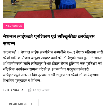
INSURANCE
नेशनल लाईफको प्रशिक्षण एवं साँस्कृतिक कार्यक्रम
सम्पन्न
काठमाण्डौ । नेशनल लाईफ इन्स्योरेन्स कम्पनीले २०८३ बैशाख महिनामा जारी
गरेको मासिक योजना अनूरुप उत्कृष्ट कार्य गरी तोकिएको लक्ष्य पुरा गर्न सफल
अभिकर्ताहरुको लागि ललितपुर स्थित होटल रोयल टुलिपमा एक प्रशिक्षण एवं
साँकृतिक कार्यक्रम सम्पन्न गरेको छ ।कम्पनीका प्रमुख कार्यकारी
अधिकृतज्यूले पानसमा दिप प्रज्वलन गरी समुद्घाटन गरेको सो कार्यक्रममा
विभागिय प्रमुखहरु र विभिन्न...
BY
BIZSHALA
10 दिन अगाडी
READ MORE