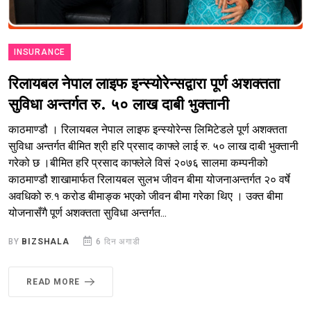
INSURANCE
रिलायबल नेपाल लाइफ इन्स्योरेन्सद्वारा पूर्ण अशक्तता
सुविधा अन्तर्गत रु. ५० लाख दाबी भुक्तानी
काठमाण्डौ । रिलायबल नेपाल लाइफ इन्स्योरेन्स लिमिटेडले पूर्ण अशक्तता
सुविधा अन्तर्गत बीमित श्री हरि प्रसाद काफ्ले लाई रु. ५० लाख दाबी भुक्तानी
गरेको छ ।बीमित हरि प्रसाद काफ्लेले विसं २०७६ सालमा कम्पनीको
काठमाण्डौ शाखामार्फत रिलायबल सुलभ जीवन बीमा योजनाअन्तर्गत २० वर्षे
अवधिको रु.१ करोड बीमाङ्क भएको जीवन बीमा गरेका थिए । उक्त बीमा
योजनासँगै पूर्ण अशक्तता सुविधा अन्तर्गत...
BY
BIZSHALA
6 दिन अगाडी
READ MORE