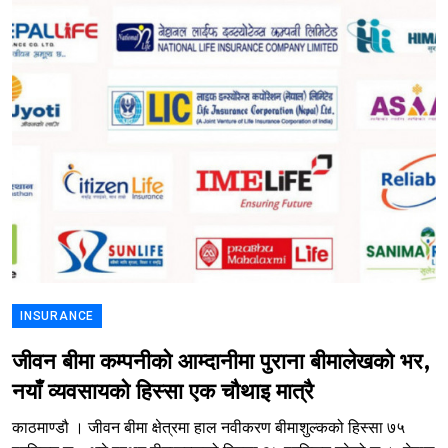
INSURANCE
जीवन बीमा कम्पनीको आम्दानीमा पुराना बीमालेखको भर,
नयाँ व्यवसायको हिस्सा एक चौथाइ मात्रै
काठमाण्डौ । जीवन बीमा क्षेत्रमा हाल नवीकरण बीमाशुल्कको हिस्सा ७५