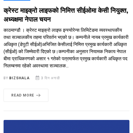
क्रेस्ट माइक्रो लाइफको निमित्त सीईओमा केसी नियुक्त,
अध्यक्षमा नेपाल चयन
काठमाण्डौ । क्रेस्ट माइक्रो लाइफ इन्स्योरेन्स लिमिटेडमा व्यवस्थापकीय
तथा सञ्चालकीय तहमा परिवर्तन भएको छ। कम्पनीले नायब प्रमुख कार्यकारी
अधिकृत (डेपुटी सीईओ)अभिजित केसीलाई निमित्त प्रमुख कार्यकारी अधिकृत
(सीईओ) को जिम्मेवारी दिएको छ।कम्पनीका अनुसार नियामक निकाय नेपाल
बीमा प्राधिकरणको असार १ गतेको पत्रमार्फत प्रमुख कार्यकारी अधिकृत पद
निलम्बनमा रहेको अवस्थामा सञ्चालक...
BY
BIZSHALA
3 दिन अगाडी
READ MORE