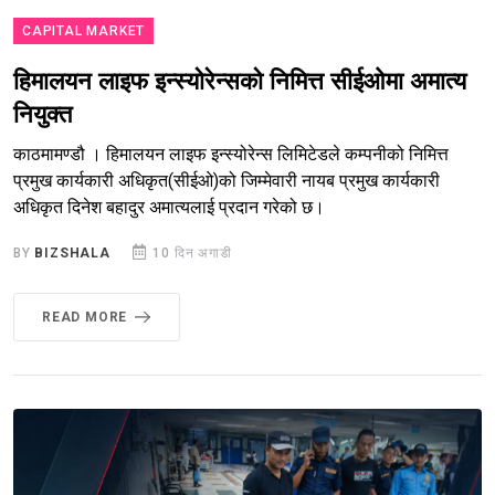
CAPITAL MARKET
हिमालयन लाइफ इन्स्योरेन्सको निमित्त सीईओमा अमात्य
नियुक्त
काठमामण्डौ । हिमालयन लाइफ इन्स्योरेन्स लिमिटेडले कम्पनीको निमित्त
प्रमुख कार्यकारी अधिकृत(सीईओ)को जिम्मेवारी नायब प्रमुख कार्यकारी
अधिकृत दिनेश बहादुर अमात्यलाई प्रदान गरेको छ।
BY
BIZSHALA
10 दिन अगाडी
READ MORE