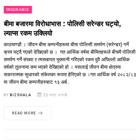
INSURANCE
बीमा बजारमा विरोधाभास : पोलिसी सरेन्डर घट्यो,
ल्याप्स रकम उक्लियो
काठमाण्डौ । जीवन बीमा कम्पनीहरूमा बीमा पोलिसी समर्पण (सरेन्डर) गर्ने
क्रम घट्दै गएको देखिएको छ । गत आर्थिक वर्षमा बीमितहरूले बीचमै पोलिसी
समर्पण गर्ने संख्या र त्यसबापत भुक्तानी गरिएको रकम दुवै अघिल्लो आर्थिक
वर्षको तुलनामा कम भएको देखिएको हो । यसलाई जीवन बीमा क्षेत्रमा
सकारात्मक सुधारको संकेतका रूपमा हेरिएको छ ।गत आर्थिक वर्ष २०८२/८३
मा जीवन बीमा कम्पनीहरुबाट १३ अर्ब...
BY
BIZSHALA
22 घण्टा अगाडी
READ MORE