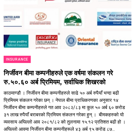
INSURANCE
निर्जीवन बीमा कम्पनीहरुले एक वर्षमा संकलन गरे
रु.५०.६० अर्ब प्रिमियम, सर्वाधिक शिखरको
काठमाण्डौ । निर्जीवन बीमा कम्पनीहरुले साढे ५० अर्ब रुपैयाँ भन्दा बढी
प्रिमियम संकलन गरेका छन् । नेपाल बीमा प्राधिकरणका अनुसार १४
निर्जीवन बीमा कम्पनीहरुले गत आव २०८२/८३ मा कुल ५० अर्ब ६० करोड
३१ लाख रुपैयाँ बराबरको प्रिमियम संकलन गरेका हुन् । बीमकहरुको यो
व्यवसाय अघिल्लो आव २०८१/८२ को तुलनामा १५.१२ प्रतिशत बढी हो ।
अघिल्लो आवमा निर्जीवन बीमा कम्पनीहरूले ४३ अर्ब ९५ करोड ८७...