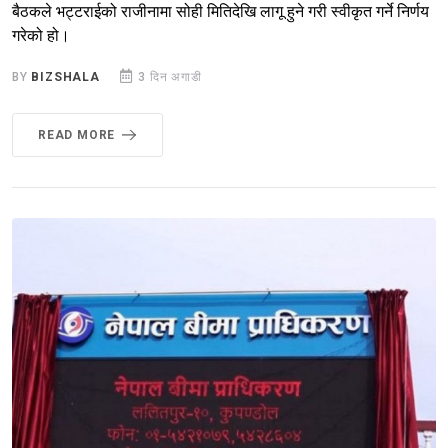
बैठकले भट्टराईको राजीनामा सोही मितिदेखि लागू हुने गरी स्वीकृत गर्ने निर्णय
गरेको हो।
BY
BIZSHALA
3 दिन अगाडी
READ MORE