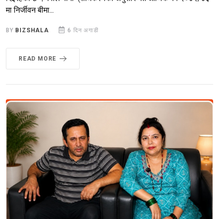
मा निर्जीवन बीमा...
BY
BIZSHALA
6 दिन अगाडी
READ MORE