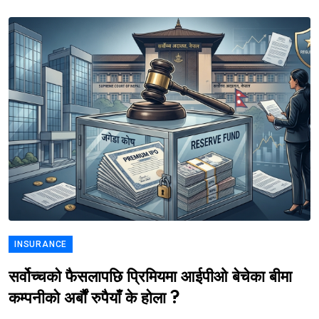
INSURANCE
सर्वोच्चको फैसलापछि प्रिमियमा आईपीओ बेचेका बीमा
कम्पनीको अर्बौं रुपैयाँ के होला ?