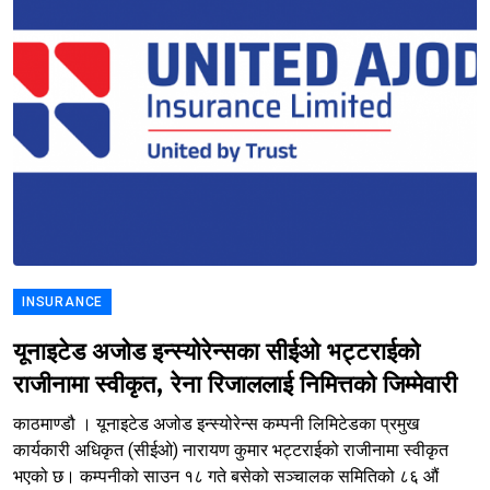
INSURANCE
यूनाइटेड अजोड इन्स्योरेन्सका सीईओ भट्टराईको
राजीनामा स्वीकृत, रेना रिजाललाई निमित्तको जिम्मेवारी
काठमाण्डौ । यूनाइटेड अजोड इन्स्योरेन्स कम्पनी लिमिटेडका प्रमुख
कार्यकारी अधिकृत (सीईओ) नारायण कुमार भट्टराईको राजीनामा स्वीकृत
भएको छ। कम्पनीको साउन १८ गते बसेको सञ्चालक समितिको ८६ औं