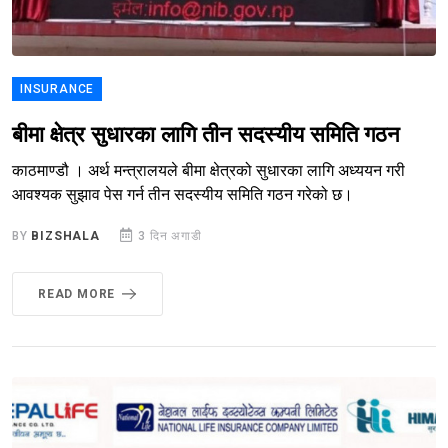
INSURANCE
बीमा क्षेत्र सुधारका लागि तीन सदस्यीय समिति गठन
काठमाण्डौ । अर्थ मन्त्रालयले बीमा क्षेत्रको सुधारका लागि अध्ययन गरी
आवश्यक सुझाव पेस गर्न तीन सदस्यीय समिति गठन गरेको छ।
BY
BIZSHALA
3 दिन अगाडी
READ MORE