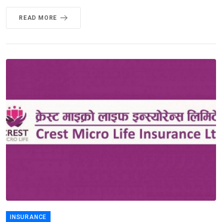
READ MORE
INSURANCE