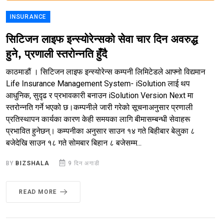
INSURANCE
सिटिजन लाइफ इन्स्योरेन्सको सेवा चार दिन अवरुद्ध
हुने, प्रणाली स्तरोन्नति हुँदै
काठमाडौं । सिटिजन लाइफ इन्स्योरेन्स कम्पनी लिमिटेडले आफ्नो विद्यमान
Life Insurance Management System- iSolution लाई थप
आधुनिक, सुदृढ र प्रभावकारी बनाउन iSolution Version Next मा
स्तरोन्नति गर्ने भएको छ।कम्पनीले जारी गरेको सूचनाअनुसार प्रणाली
प्रतिस्थापन कार्यका कारण केही समयका लागि बीमासम्बन्धी सेवाहरू
प्रभावित हुनेछन्। कम्पनीका अनुसार साउन १४ गते बिहीबार बेलुका ८
बजेदेखि साउन १८ गते सोमबार बिहान ८ बजेसम्म...
BY
BIZSHALA
9 दिन अगाडी
READ MORE