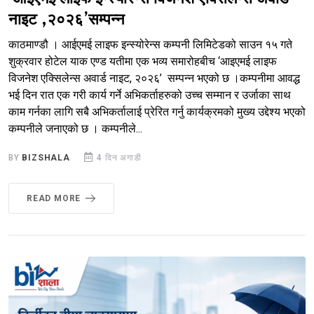
नाइट ,२०२६’सम्पन्न
काठमाण्डौ । आईएमई लाइफ इन्स्योरेन्स कम्पनी लिमिटेडको साउन १५ गते
शुक्रवार होटेल याक एण्ड यतीमा एक भव्य समारोहबीच ‘आइएमई लाइफ
विजनेश एक्सिलेन्स अवार्ड नाइट, २०२६’ सम्पन्न भएको छ ।कम्पनीमा आवद्ध
भई दिन रात एक गरी कार्य गर्ने अभिकर्ताहरुको उच्च सम्मान र उर्जाका साथ
काम गर्नका लागि सबै अभिकर्तालाई प्रेरित गर्नु कार्यक्रमको मुख्य उद्देश्य भएको
कम्पनीले जनाएको छ । कम्पनीले...
BY
BIZSHALA
4 दिन अगाडी
READ MORE