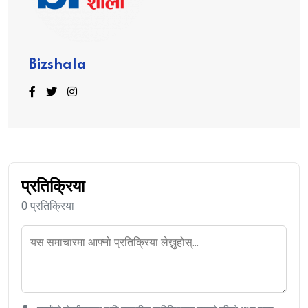
Bizshala
प्रतिक्रिया
0 प्रतिक्रिया