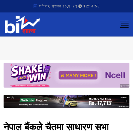
शनिबार, श्रावण २३,२०८३
12:14:55
Sponsored
Sponsored
नेपाल बैंकले चैतमा साधारण सभा