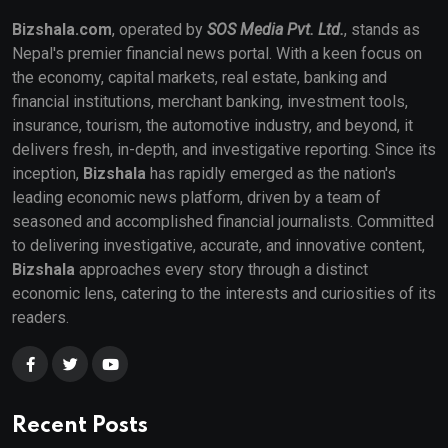
Bizshala.com
, operated by
SOS Media Pvt. Ltd.
, stands as
Nepal's premier financial news portal. With a keen focus on
the economy, capital markets, real estate, banking and
financial institutions, merchant banking, investment tools,
insurance, tourism, the automotive industry, and beyond, it
delivers fresh, in-depth, and investigative reporting. Since its
inception,
Bizshala
has rapidly emerged as the nation's
leading economic news platform, driven by a team of
seasoned and accomplished financial journalists. Committed
to delivering investigative, accurate, and innovative content,
Bizshala
approaches every story through a distinct
economic lens, catering to the interests and curiosities of its
readers.
Recent Posts