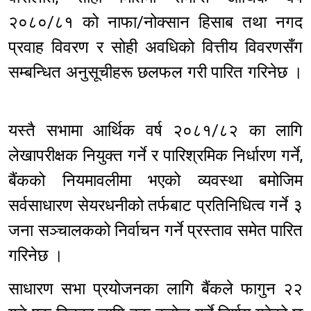
२०८०/८१ को नाफा/नोक्सान हिसाब तथा नगद
प्रवाह विवरण र सोही अवधिको वित्तीय विवरणसँग
सम्बन्धित अनुसूचीहरू छलफल गरी पारित गरिनेछ ।
यस्तै सभामा आर्थिक वर्ष २०८१/८२ का लागि
लेखापरीक्षक नियुक्त गर्ने र पारिश्रमिक निर्धारण गर्ने,
बैंकको नियमावलीमा भएको व्यवस्था बमोजिम
सर्वसाधारण सेयरधनीको तर्फबाट प्रतिनिधित्व गर्ने ३
जना सञ्चालकको निर्वाचन गर्ने प्रस्ताव समेत पारित
गरिनेछ ।
साधारण सभा प्रयोजनका लागि बैंकले फागुन २२