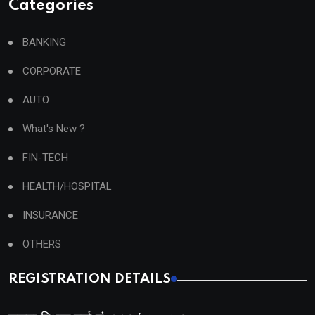
Categories
BANKING
CORPORATE
AUTO
What's New ?
FIN-TECH
HEALTH/HOSPITAL
INSURANCE
OTHERS
REGISTRATION DETAILS