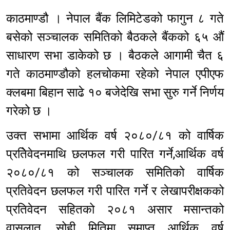
काठमाण्डौ । नेपाल बैंक लिमिटेडको फागुन ८ गते
बसेको सञ्चालक समितिको बैठकले बैंकको ६५ औं
साधारण सभा डाकेको छ । बैठकले आगामी चैत ६
गते काठमाण्डौको हलचोकमा रहेको नेपाल एपीएफ
क्लबमा बिहान साढे १० बजेदेखि सभा सुरु गर्ने निर्णय
गरेको छ ।
उक्त सभामा आर्थिक वर्ष २०८०/८१ को वार्षिक
प्रतिेवेदनमाथि छलफल गरी पारित गर्ने,आर्थिक वर्ष
२०८०/८१ को सञ्चालक समितिको वार्षिक
प्रतिवेदन छलफल गरी पारित गर्ने र लेखापरीक्षकको
प्रतिवेदन सहितको २०८१ असार मसान्तको
वासलात, सोही मितिमा समाप्त आर्थिक वर्ष