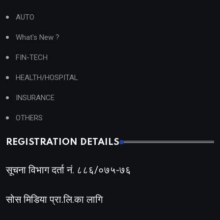
AUTO
What's New ?
FIN-TECH
HEALTH/HOSPITAL
INSURANCE
OTHERS
REGISTRATION DETAILS
सूचना विभाग दर्ता नं. ८८६/०७५-७६
सोस मिडिया प्रा.लि.का लागि