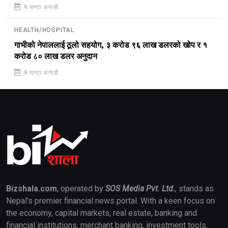
9 घण्टा अगाडी
HEALTH/HOSPITAL
गाभीको नेपाललाई ठूलो सहयोग, ३ करोड ९६ लाख डलरको खोप र १
करोड ८० लाख डलर अनुदान
9 घण्टा अगाडी
Bizshala.com
, operated by
SOS Media Pvt. Ltd.
, stands as
Nepal's premier financial news portal. With a keen focus on
the economy, capital markets, real estate, banking and
financial institutions, merchant banking, investment tools,