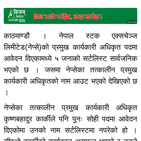
Sponsored
काठमाण्डौ । नेपाल स्टक एक्सचेञ्ज
लिमीटेड(नेप्से)को प्रमुख कार्यकारी अधिकृत पदमा
आवेदन दिएकामध्ये ५ जनाको सर्टलिस्ट सार्वजनिक
भएको छ । जसमा नेप्सेका तत्कालीन प्रमुख
कार्यकारी अधिकृतको नाम आउट भएको देखिएको छ
।
नेप्सेका तत्कालीन प्रमुख कार्यकारी अधिकृत
कृष्णबहादुर कार्कीले पनि पुनः सोही पदमा आवेदन
दिएकोमा उनको नाम सर्टलिस्टमा नपरेको हो ।