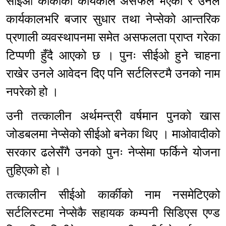
सीइओ कार्कीको कार्यकाल असफल भएको र उनले
कार्यकालभरि बजार सुधार तथा नेप्सेको आन्तरिक
प्रणाली व्यवस्थापनमा समेत असफलता प्राप्त गरेका
टिप्पणी हुँदै आएको छ । पुनः सीईओ हुने चाहना
राखेर उनले आवेदन दिए पनि सर्टलिस्टमै उनको नाम
नपरेको हो ।
उनी तत्कालीन अर्थमन्त्री वर्षमान पुनको खास
जोडबलमा नेप्सेको सीईओ बनेका थिए । माओवादीको
सरकार ढलेसँगै उनको पुनः नेप्सेमा फर्किने योजना
तुहिएको हो ।
तत्कालीन सीईओ कार्कीको नाम नसमेटिएको
सर्टलिस्टमा नेप्सेकै सहायक कम्पनी सिडिएस एण्ड