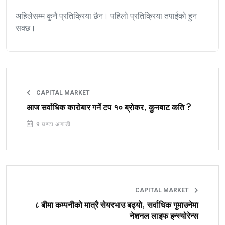
अहिलेसम्म कुनै प्रतिक्रिया छैन। पहिलो प्रतिक्रिया तपाईंको हुन
सक्छ।
CAPITAL MARKET
आज सर्वाधिक कारोबार गर्ने टप १० ब्रोकर, कुनबाट कति ?
9 घण्टा अगाडी
CAPITAL MARKET
८ बीमा कम्पनीको मात्रै सेयरभाउ बढ्यो, सर्वाधिक गुमाउनेमा
नेशनल लाइफ इन्स्योरेन्स