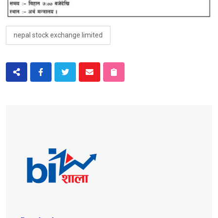
nepal stock exchange limited