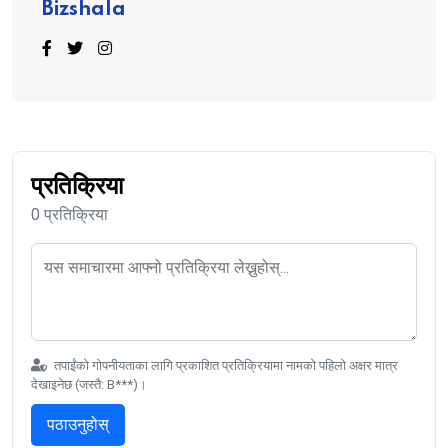
Bizshala
प्रतिक्रिया
0 प्रतिक्रिया
तपाईंको गोपनीयताका लागि प्रकाशित प्रतिक्रियामा नामको पहिलो अक्षर मात्र
देखाइनेछ (जस्तै: B***)।
पठाउनुहोस्