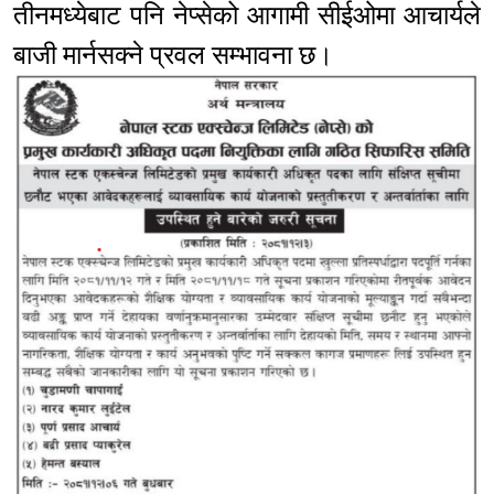
तीनमध्येबाट पनि नेप्सेको आगामी सीईओमा आचार्यले
बाजी मार्नसक्ने प्रवल सम्भावना छ।