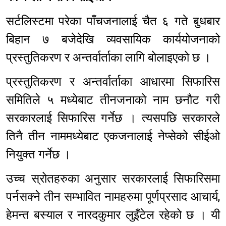
सर्टलिस्टमा परेका पाँचजनालाई चैत ६ गते बुधबार
बिहान ७ बजेदेखि व्यवसायिक कार्ययोजनाको
प्रस्तुतिकरण र अन्तर्वार्ताका लागि बोलाइएको छ ।
प्रस्तुतिकरण र अन्तर्वार्ताका आधारमा सिफारिस
समितिले ५ मध्येबाट तीनजनाको नाम छनौट गरी
सरकारलाई सिफारिस गर्नेछ । त्यसपछि सरकारले
तिनै तीन नाममध्येबाट एकजनालाई नेप्सेको सीईओ
नियुक्त गर्नेछ ।
उच्च स्रोतहरुका अनुसार सरकारलाई सिफारिसमा
पर्नसक्ने तीन सम्भावित नामहरुमा पूर्णप्रसाद आचार्य,
हेमन्त बस्याल र नारदकुमार लुइँटेल रहेको छ । यी