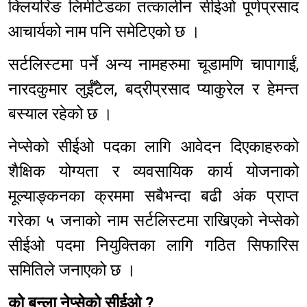
क्लियरिङ लिमीटेडका तत्कालीन सीईओ पूर्णप्रसाद
आचार्यको नाम पनि समेटिएको छ ।
सर्टलिस्टमा पर्ने अन्य नामहरुमा चूडामणि चापागाईं,
नारदकुमार लुईँटेल, बद्रीप्रसाद प्याकुरेल र हेमन्त
बस्याल रहेको छ ।
नेप्सेको सीईओ पदका लागि आवेदन दिएकाहरुको
शैक्षिक योग्यता र व्यवसायिक कार्य योजनाको
मूल्याङ्कनका क्रममा सबैभन्दा बढी अंक प्राप्त
गरेका ५ जनाको नाम सर्टलिस्टमा राखिएको नेप्सेको
सीईओ पदमा नियुक्तिका लागि गठित सिफारिस
समितिले जनाएको छ ।
को बन्ला नेप्सेको सीईओ ?