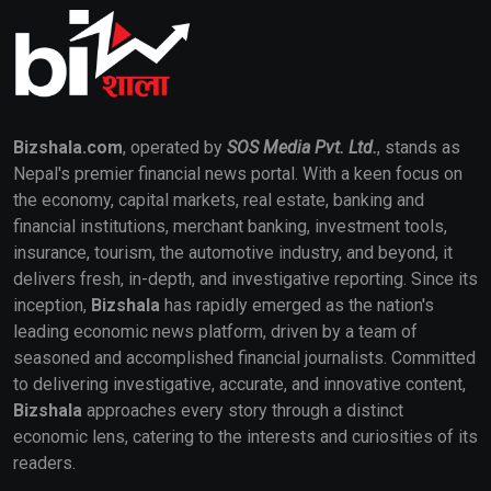
Bizshala.com
, operated by
SOS Media Pvt. Ltd.
, stands as
Nepal's premier financial news portal. With a keen focus on
the economy, capital markets, real estate, banking and
financial institutions, merchant banking, investment tools,
insurance, tourism, the automotive industry, and beyond, it
delivers fresh, in-depth, and investigative reporting. Since its
inception,
Bizshala
has rapidly emerged as the nation's
leading economic news platform, driven by a team of
seasoned and accomplished financial journalists. Committed
to delivering investigative, accurate, and innovative content,
Bizshala
approaches every story through a distinct
economic lens, catering to the interests and curiosities of its
readers.