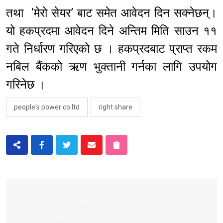
तथा ‘मेरो सेयर’ बाट समेत आवेदन दिन सक्नेछन्।
यो हकप्रदमा आवेदन दिने अन्तिम मिति साउन ११
गते निर्धारण गरिएको छ । हकप्रदबाट प्राप्त रकम
नबिल बैंकको ऋण भुक्तानी गर्नका लागि उपयोग
गरिनेछ ।
people's power co ltd
right share