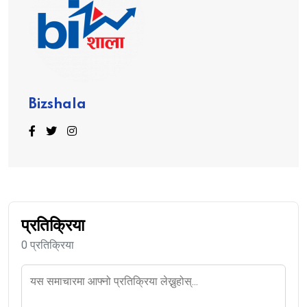
Bizshala
प्रतिक्रिया
0 प्रतिक्रिया