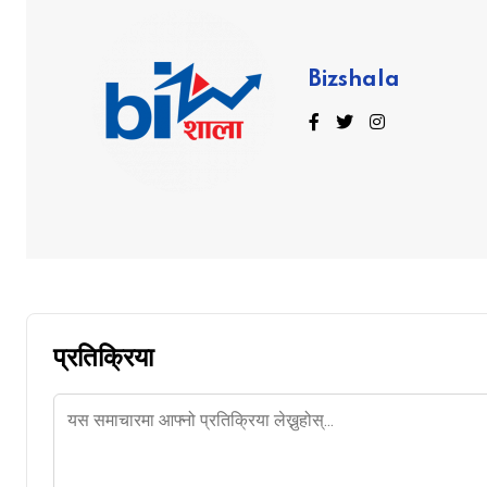
Bizshala
प्रतिक्रिया