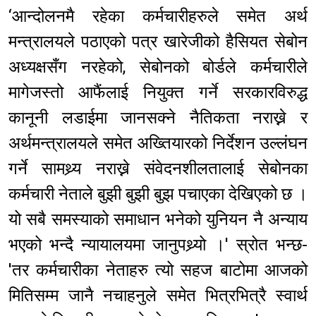
‘आन्दोलनमै रहेका कर्मचारीहरुले समेत अर्थ
मन्त्रालयले पठाएको पत्र खारेजीको हैसियत सेबोन
अध्यक्षसँग नरहेको, सेबोनको बोर्डले कर्मचारीले
मागेजस्तो आफैंलाई नियुक्त गर्ने सरकारविरुद्ध
कानूनी लडाईमा जानसक्ने नैतिकता नराख्ने र
अर्थमन्त्रालयले समेत अख्तियारको निर्देशन उल्लंघन
गर्ने सामथ्र्य नराख्ने संवेदनशीलतालाई सेबोनका
कर्मचारी नेताले बुझी बुझी बुझ पचाएका देखिएको छ ।
यो सबै समस्याको समाधान भनेको युनियन नै अन्याय
भएको भन्दै न्यायालयमा जानुपथ्र्यो ।' स्रोत भन्छ-
'तर कर्मचारीका नेताहरु त्यो सहज बाटोमा आजको
मितिसम्म जानै नचाहनुले समेत भित्रभित्रै स्वार्थ