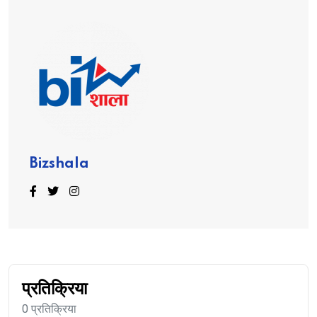
Bizshala
प्रतिक्रिया
0 प्रतिक्रिया