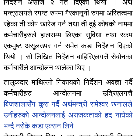
निर्देशन असोज २ गते दिएको थियो । अर्थ
मन्त्रालयले स्पष्ट रुपमा गैरकानूनी रुपमा अस्तित्वमा
रहेका ती कोष खारेज गर्न तथा ती दुई कोषको नाममा
कर्मचारीहरुले हालसम्म लिएका सुविधा तथा रकम
एकमुष्ट असूलउपर गर्न समेत कडा निर्देशन दिएको
थियो । सो लिखित निर्देशन बाहिरिएलगत्तै सेबोनका
कर्मचारीले आन्दोलन थालेका थिए ।
तालुकदार माथिल्लो निकायको निर्देशन अवज्ञा गर्दै
कर्मचारीहरु आन्दोलनमा उत्रिएलगत्तै
बिजशालासँग कुरा गर्दै अर्थमन्त्री रामेश्वर खनालले
उनीहरुको आन्दोलनलाई अराजकताको हद नाघेको
भन्दै नरोके कडा एक्सन लिने