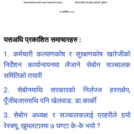
यसअघि प्रकाशित समाचारहरु :
1. कर्मचारी कल्याणकोष र सुरक्षणकोष खारेजीको
निर्देशन कार्यान्वयनमा लैजाने सेबोन सञ्चालक
समितिको तयारी
2. सेबोनमाथि सरकारको निर्लज्ज हस्तक्षेप,
पूँजीबजारमाथि पनि खेलवाड: डा.कार्की
3. सेबोन अध्यक्ष र सञ्चालकलाई प्रहरीले गर्‍यो
रेस्क्यू, खुमलटारमा ७ घण्टा के-के भयो ?