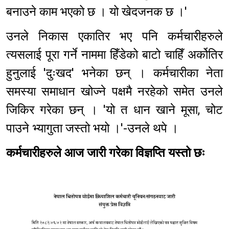
बनाउने काम भएको छ । यो खेदजनक छ ।'
उनले निकास एकातिर भए पनि कर्मचारीहरुले
त्यसलाई पूरा गर्ने नाममा हिँडेको बाटो चाहिँ अर्कोतिर
हुनुलाई 'दुःखद' भनेका छन् । कर्मचारीका नेता
समस्या समाधान खोज्ने पक्षमै नरहेको समेत उनले
जिकिर गरेका छन् । 'यो त धान खाने मूसा, चोट
पाउने भ्यागुता जस्तो भयो ।'-उनले थपे ।
कर्मचारीहरुले आज जारी गरेका विज्ञप्ति यस्तो छः