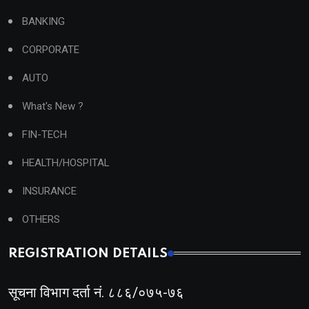
BANKING
CORPORATE
AUTO
What's New ?
FIN-TECH
HEALTH/HOSPITAL
INSURANCE
OTHERS
REGISTRATION DETAILS
सूचना विभाग दर्ता नं. ८८६/०७५-७६