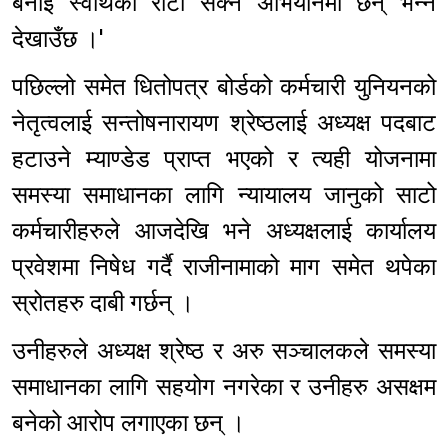
बनाई स्वार्थको रोटी सेक्ने अभियानमा छन् भन्ने
देखाउँछ ।'
पछिल्लो समेत धितोपत्र बोर्डको कर्मचारी युनियनको
नेतृत्वलाई सन्तोषनारायण श्रेष्ठलाई अध्यक्ष पदबाट
हटाउने म्याण्डेड प्राप्त भएको र त्यही योजनामा
समस्या समाधानका लागि न्यायालय जानुको साटो
कर्मचारीहरुले आजदेखि भने अध्यक्षलाई कार्यालय
प्रवेशमा निषेध गर्दै राजीनामाको माग समेत थपेका
स्रोतहरु दाबी गर्छन् ।
उनीहरुले अध्यक्ष श्रेष्ठ र अरु सञ्चालकले समस्या
समाधानका लागि सहयोग नगरेका र उनीहरु असक्षम
बनेको आरोप लगाएका छन् ।