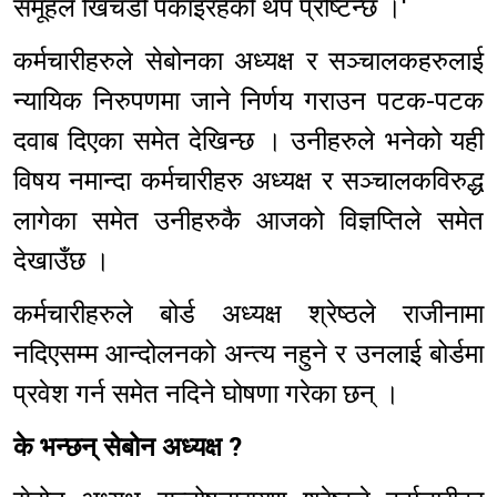
समूहले खिचडी पकाइरहेको थप प्रष्टिन्छ ।'
कर्मचारीहरुले सेबोनका अध्यक्ष र सञ्चालकहरुलाई
न्यायिक निरुपणमा जाने निर्णय गराउन पटक-पटक
दवाब दिएका समेत देखिन्छ । उनीहरुले भनेको यही
विषय नमान्दा कर्मचारीहरु अध्यक्ष र सञ्चालकविरुद्ध
लागेका समेत उनीहरुकै आजको विज्ञप्तिले समेत
देखाउँछ ।
कर्मचारीहरुले बोर्ड अध्यक्ष श्रेष्ठले राजीनामा
नदिएसम्म आन्दोलनको अन्त्य नहुने र उनलाई बोर्डमा
प्रवेश गर्न समेत नदिने घोषणा गरेका छन् ।
के भन्छन् सेबोन अध्यक्ष ?