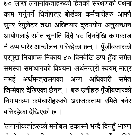
७० लाख लगानीकर्ताहरुको हितको संरक्षणको पक्षमा
काम गर्नुपर्ने धितोपत्र बोर्डका कर्मचारीहरु आफ्नै
सुपर रेगुलेटर तथा अख्तियार दुरुपयोग अनुसन्धान
आयोगलाई समेत चुनौति दिंदै ४० दिनदेखि कामकाज
नै ठप्प पारेर आन्दोलन गरिरहेका छन् । पूँजीबजारको
प्रमुख नियामक निकाय ४० दिनदेखि ठप्प हुँदा समेत
समस्या समाधानको विषयमा अर्थमन्त्री स्वयम् मात्र
नभई अर्थमन्त्रालयका अन्य अधिकारी समेत
जिम्मेवार देखिएका छैनन् । बरु उनीहरु पूँजीबजारको
नियामकमा कर्मचारीहरुको अराजकतामा रमिते बनेर
बसिरहेका देखिएको छ ।
'लगानीकर्ताहरुको मनोबल उकास्ने भन्दै दिनहुँ भाषण