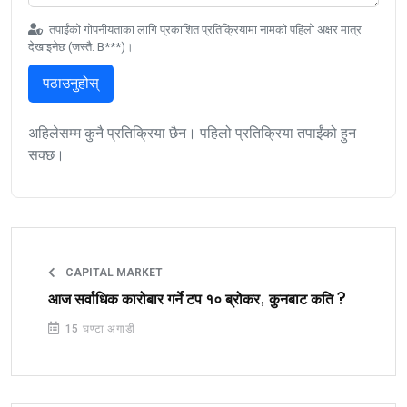
तपाईंको गोपनीयताका लागि प्रकाशित प्रतिक्रियामा नामको पहिलो अक्षर मात्र
देखाइनेछ (जस्तै: B***)।
पठाउनुहोस्
अहिलेसम्म कुनै प्रतिक्रिया छैन। पहिलो प्रतिक्रिया तपाईंको हुन
सक्छ।
CAPITAL MARKET
आज सर्वाधिक कारोबार गर्ने टप १० ब्रोकर, कुनबाट कति ?
15 घण्टा अगाडी