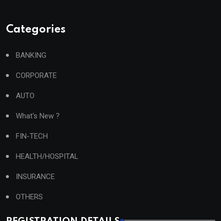
Categories
BANKING
CORPORATE
AUTO
What's New ?
FIN-TECH
HEALTH/HOSPITAL
INSURANCE
OTHERS