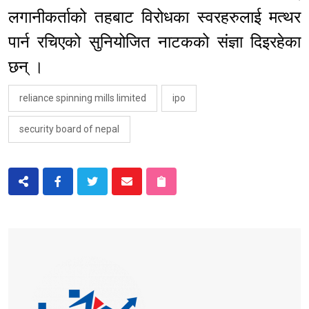
लगानीकर्ताको तहबाट विरोधका स्वरहरुलाई मत्थर
पार्न रचिएको सुनियोजित नाटकको संज्ञा दिइरहेका
छन् ।
reliance spinning mills limited
ipo
security board of nepal