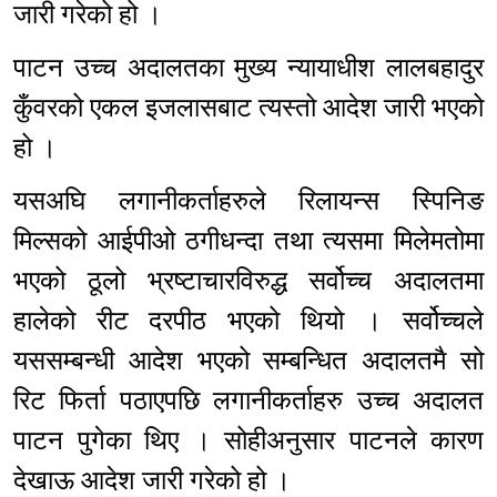
जारी गरेको हो ।
पाटन उच्च अदालतका मुख्य न्यायाधीश लालबहादुर
कुँवरको एकल इजलासबाट त्यस्तो आदेश जारी भएको
हो ।
यसअघि लगानीकर्ताहरुले रिलायन्स स्पिनिङ
मिल्सको आईपीओ ठगीधन्दा तथा त्यसमा मिलेमतोमा
भएको ठूलो भ्रष्टाचारविरुद्ध सर्वोच्च अदालतमा
हालेको रीट दरपीठ भएको थियो । सर्वोच्चले
यससम्बन्धी आदेश भएको सम्बन्धित अदालतमै सो
रिट फिर्ता पठाएपछि लगानीकर्ताहरु उच्च अदालत
पाटन पुगेका थिए । सोहीअनुसार पाटनले कारण
देखाऊ आदेश जारी गरेको हो ।