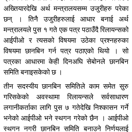
अख्तियारदेखि अर्थ मन्त्रालयसम्म उजुरीहरु परेका
छन् । तिनै उजुरीहरुलाई आधार बनाई अर्थ
मन्त्रालयले पुस १ गते एक पत्र पठाउँदै रिलायन्सको
आईपीओ र त्यसको विषयमा उठेका प्रश्नहरुका
विषयमा छानबिन गर्न पत्र पठाएको थियो । सो
पत्रका आधारमा केही दिनअघि सेबोनले छानबिन
समिति बनाइसकेको छ ।
तीन सदस्यीय छानबिन समितिले काम समेत सुरु
गरिसकेको अवस्थामा रिलायन्सले सर्वसाधारण
लगानीकर्ताका लागि पुस ७ गतेदेखि निश्कासन गर्ने
भनेको आईपीओ भने स्थगन गरेको छैन । आईपीओ
स्थगन नगरी छानबिन समिति बनाउने निर्णयलाई