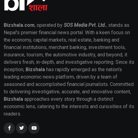
Bizshala.com
, operated by
SOS Media Pvt. Ltd.
, stands as
Nepal's premier financial news portal. With a keen focus on
the economy, capital markets, real estate, banking and
financial institutions, merchant banking, investment tools,
insurance, tourism, the automotive industry, and beyond, it
delivers fresh, in-depth, and investigative reporting. Since its
inception,
Bizshala
has rapidly emerged as the nation's
leading economic news platform, driven by a team of
seasoned and accomplished financial journalists. Committed
to delivering investigative, accurate, and innovative content,
Bizshala
approaches every story through a distinct
economic lens, catering to the interests and curiosities of its
readers.