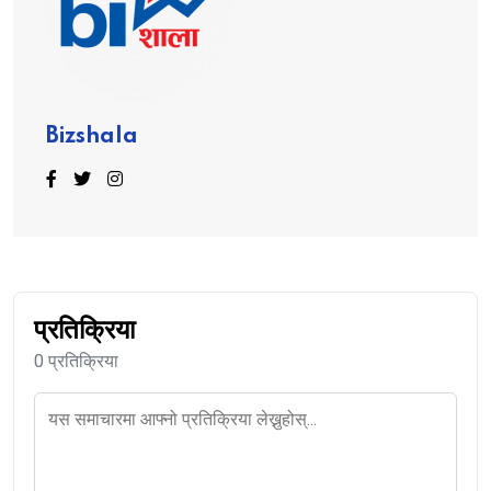
Bizshala
प्रतिक्रिया
0 प्रतिक्रिया