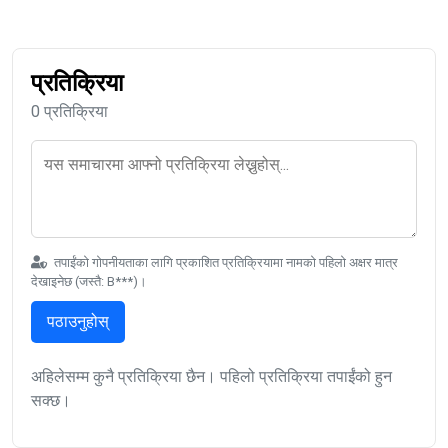
प्रतिक्रिया
0 प्रतिक्रिया
तपाईंको गोपनीयताका लागि प्रकाशित प्रतिक्रियामा नामको पहिलो अक्षर मात्र
देखाइनेछ (जस्तै: B***)।
पठाउनुहोस्
अहिलेसम्म कुनै प्रतिक्रिया छैन। पहिलो प्रतिक्रिया तपाईंको हुन
सक्छ।