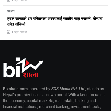
1 दिन अगाडी
NEWS
एमाले सांसदले अब परिवारका सदस्यलाई स्वकीय राख्न नपाउने, योग्यता
समेत तोकियो
1 दिन अगाडी
Bizshala.com
, operated by
SOS Media Pvt. Ltd.
, stands as
Nepal's premier financial news portal. With a keen focus on
the economy, capital markets, real estate, banking and
financial institutions, merchant banking, investment tools,