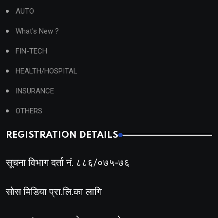
AUTO
What's New ?
FIN-TECH
HEALTH/HOSPITAL
INSURANCE
OTHERS
REGISTRATION DETAILS
सूचना विभाग दर्ता नं. ८८६/०७५-७६
सोस मिडिया प्रा.लि.का लागि