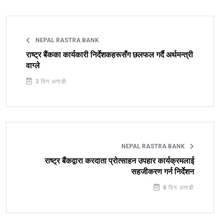
NEPAL RASTRA BANK
राष्ट्र बैंकका कार्यकारी निर्देशकहरूसँग छलफल गर्दै अर्थमन्त्री
वाग्ले
3 दिन अगाडी
NEPAL RASTRA BANK
राष्ट्र बैंकद्वारा करदाता प्रोत्साहन उपहार कार्यक्रमलाई
सहजीकरण गर्न निर्देशन
8 दिन अगाडी