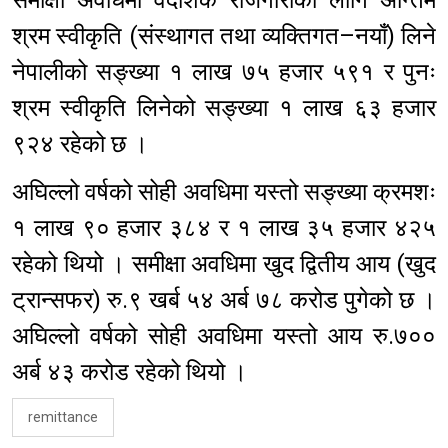
श्रम स्वीकृति (संस्थागत तथा व्यक्तिगत–नयाँ) लिने
नेपालीको सङ्ख्या १ लाख ७५ हजार ५९१ र पुनः
श्रम स्वीकृति लिनेको सङ्ख्या १ लाख ६३ हजार
९२४ रहेको छ ।
अघिल्लो वर्षको सोही अवधिमा यस्तो सङ्ख्या क्रमशः
१ लाख ९० हजार ३८४ र १ लाख ३५ हजार ४२५
रहेको थियो । समीक्षा अवधिमा खुद द्वितीय आय (खुद
ट्रान्सफर) रु.९ खर्ब ५४ अर्ब ७८ करोड पुगेको छ ।
अघिल्लो वर्षको सोही अवधिमा यस्तो आय रु.७००
अर्ब ४३ करोड रहेको थियो ।
remittance