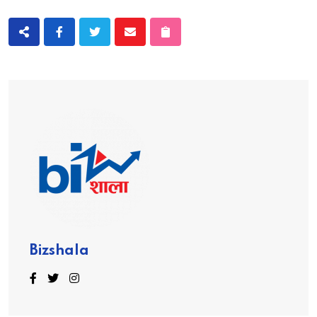
Bizshala