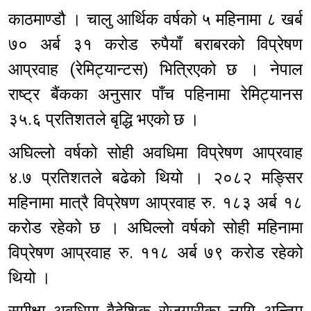
काठमाण्डौ । चालु आर्थिक वर्षको ५ महिनामा ८ खर्ब
७० अर्ब ३१ करोड रुपैयाँ बराबरको विप्रेषण
आप्रवाह (रेमिट्यान्टस) भित्रिएको छ । नेपाल
राष्ट्र बैंकका अनुसार पाँच पहिनामा रेमिट्यानस
३५.६ प्रतिशतले बृद्धि भएको छ ।
अघिल्लो वर्षको सोही अवधिमा विप्रेषण आप्रवाह
४.७ प्रतिशतले बढेको थियो । २०८२ मङ्सिर
महिनामा मात्रै विप्रेषण आप्रवाह रु. १८३ अर्ब १८
करोड रहेको छ । अघिल्लो वर्षको सोही महिनामा
विप्रेषण आप्रवाह रु. ११८ अर्ब ७९ करोड रहेको
थियो ।
समीक्षा अवधिमा वैदेशिक रोजगारीका लागि अन्तिम