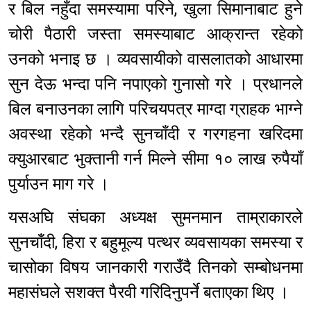
र बिल नहुँदा समस्यामा परिने, खुला सिमानाबाट हुने
चोरी पैठारी जस्ता समस्याबाट आक्रान्त रहेको
उनको भनाइ छ । व्यवसायीको वासलातको आधारमा
सुन देऊ भन्दा पनि नपाएको गुनासो गरे । प्रधानले
बिल बनाउनका लागि परिचयपत्र माग्दा ग्राहक भाग्ने
अवस्था रहेको भन्दै सुनचाँदी र गरगहना खरिदमा
क्युआरबाट भुक्तानी गर्न मिल्ने सीमा १० लाख रुपैयाँ
पुर्याउन माग गरे ।
यसअघि संघका अध्यक्ष सुमनमान ताम्राकारले
सुनचाँदी, हिरा र बहुमूल्य पत्थर व्यवसायका समस्या र
चासोका विषय जानकारी गराउँदै तिनको सम्बोधनमा
महासंघले सशक्त पैरवी गरिदिनुपर्ने बताएका थिए ।