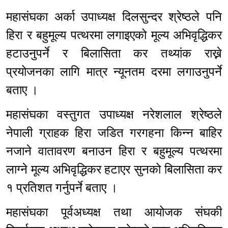
महासंघका अर्का उपाध्यक्ष दिलसुन्दर श्रेष्ठले पनि
हिरा र बहुमूल्य पत्थरमा लगाइएको मूल्य अभिवृद्धिकर
हटाउनुपर्ने र बिलासिता कर तथ्यांक राख्ने
प्रयोजनका लागि मात्र न्यूनतम दरमा लगाउनुपर्ने
बताए ।
महासंघका वस्तुगत उपाध्यक्ष नरेशलाल श्रेष्ठले
नेपाली ग्राहक हिरा जडित गरगहना किन्न बाहिर
नजाने वातावरण बनाउन हिरा र बहुमूल्य पत्थरमा
लाग्ने मूल्य अभिवृद्धिकर हटाएर सुनको बिलासिता कर
१ प्रतिशत गर्नुपर्ने बताए ।
महासंघका पूर्वअध्यक्ष तथा आयोजक संघकी