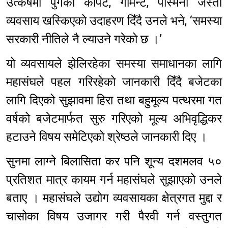
उत्कर्षमा पुगेको कार्पेट, गार्मेन्ट, पस्मिना जस्ता
व्यवसाय खस्किएको उदाहरण दिँदै उनले भने, ‘समस्या
सरकारी नीतिले नै ल्याउने गरेको छ ।’
यो व्यवसायले झेलिरहेका समस्या समाधानका लागि
महासंघले पहल गरिरहेको जानकारी दिँदै बजेटका
लागि दिएको सुझावमा हिरा तथा बहुमूल्य पत्थरमा गत
वर्षको बजेटमार्फत सुरु गरिएको मूल्य अभिवृद्धिकर
हटाउने विषय समेटिएको श्रेष्ठले जानकारी दिए ।
सुनमा लाग्ने बिलासिता कर पनि शून्य दशमलव ५०
प्रतिशत मात्र कायम गर्न महासंघले सुझाएको उनले
बताए । महासंघले उद्योग व्यवसायका क्षेत्रगत मुद्दा र
चासोका विषय उजागर गरी पैरवी गर्न वस्तुगत