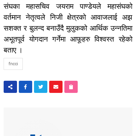
संघका महासचिव जयराम पाण्डेयले महासंघको
वर्तमान नेतृत्वले निजी क्षेत्रको आवाजलाई अझ
सशक्त र बुलन्द बनाउँदै मुलुकको आर्थिक उन्नतिमा
अभूतपूर्व योगदान गर्नेमा आफूहरु विश्वस्त रहेको
बताए ।
fncci