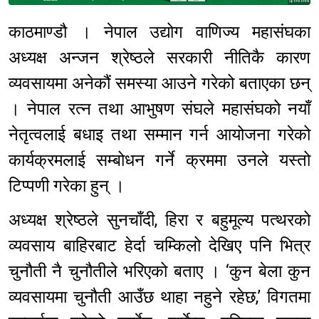
Sponsored
काठमाण्डौ । नेपाल उद्योग वाणिज्य महासंघका
अध्यक्ष अन्जन श्रेष्ठले सरकारी नीतिकै कारण
व्यवसायमा अनेकौं समस्या आउने गरेको बताएका छन्
। नेपाल रत्न तथा आभुषण संघले महासंघको नयाँ
नेतृत्वलाई बधाइ तथा सम्मान गर्न आयोजना गरेको
कार्यक्रमलाई सम्बोधन गर्ने क्रममा उनले यस्तो
टिप्पणी गरेका हुन् ।
अध्यक्ष श्रेष्ठले सुनचाँदी, हिरा र बहुमूल्य पत्थरको
व्यवसाय बाहिरबाट हेर्दा चम्किलो देखिए पनि भित्र
चुनौती नै चुनौतीले भरिएको बताए । ‘कुन बेला कुन
व्यवसायमा चुनौती आउँछ थाहा नहुने रहेछ,’ विगतमा