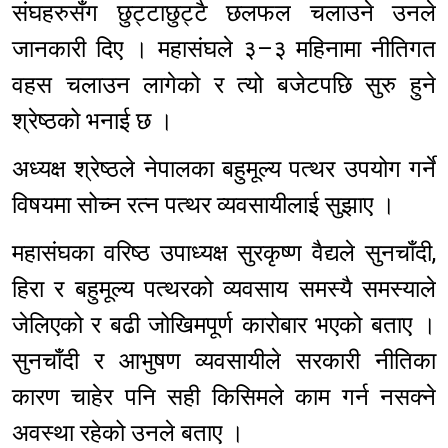
संघहरुसँग छुट्टाछुट्टै छलफल चलाउने उनले
जानकारी दिए । महासंघले ३–३ महिनामा नीतिगत
वहस चलाउन लागेको र त्यो बजेटपछि सुरु हुने
श्रेष्ठको भनाई छ ।
अध्यक्ष श्रेष्ठले नेपालका बहुमूल्य पत्थर उपयोग गर्ने
विषयमा सोच्न रत्न पत्थर व्यवसायीलाई सुझाए ।
महासंघका वरिष्ठ उपाध्यक्ष सुरकृष्ण वैद्यले सुनचाँदी,
हिरा र बहुमूल्य पत्थरको व्यवसाय समस्यै समस्याले
जेलिएको र बढी जोखिमपूर्ण कारोबार भएको बताए ।
सुनचाँदी र आभुषण व्यवसायीले सरकारी नीतिका
कारण चाहेर पनि सही किसिमले काम गर्न नसक्ने
अवस्था रहेको उनले बताए ।