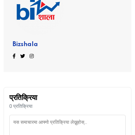
Bizshala
प्रतिक्रिया
0 प्रतिक्रिया