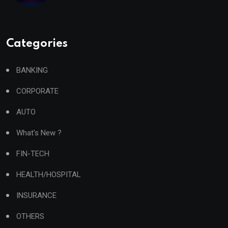
Categories
BANKING
CORPORATE
AUTO
What's New ?
FIN-TECH
HEALTH/HOSPITAL
INSURANCE
OTHERS