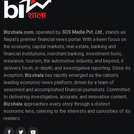
Bizshala.com
, operated by
SOS Media Pvt. Ltd.
, stands as
Nepal's premier financial news portal. With a keen focus on
the economy, capital markets, real estate, banking and
financial institutions, merchant banking, investment tools,
insurance, tourism, the automotive industry, and beyond, it
delivers fresh, in-depth, and investigative reporting. Since its
inception,
Bizshala
has rapidly emerged as the nation's
leading economic news platform, driven by a team of
seasoned and accomplished financial journalists. Committed
to delivering investigative, accurate, and innovative content,
Bizshala
approaches every story through a distinct
economic lens, catering to the interests and curiosities of its
readers.