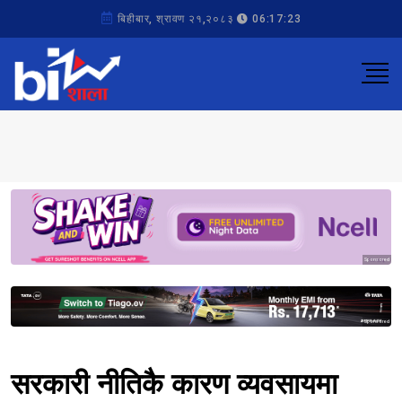
बिहीबार, श्रावण २१,२०८३
06:17:23
Sponsored
Sponsored
सरकारी नीतिकै कारण व्यवसायमा