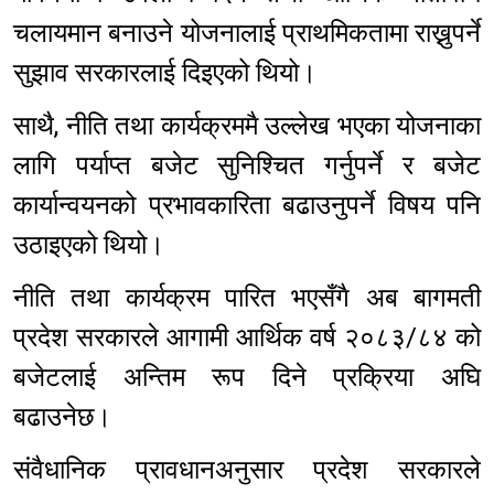
चलायमान बनाउने योजनालाई प्राथमिकतामा राख्नुपर्ने
सुझाव सरकारलाई दिइएको थियो।
साथै, नीति तथा कार्यक्रममै उल्लेख भएका योजनाका
लागि पर्याप्त बजेट सुनिश्चित गर्नुपर्ने र बजेट
कार्यान्वयनको प्रभावकारिता बढाउनुपर्ने विषय पनि
उठाइएको थियो।
नीति तथा कार्यक्रम पारित भएसँगै अब बागमती
प्रदेश सरकारले आगामी आर्थिक वर्ष २०८३/८४ को
बजेटलाई अन्तिम रूप दिने प्रक्रिया अघि
बढाउनेछ।
संवैधानिक प्रावधानअनुसार प्रदेश सरकारले