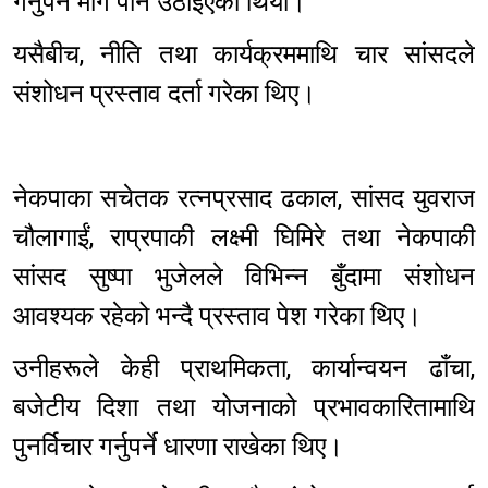
गर्नुपर्ने माग पनि उठाइएको थियो।
यसैबीच, नीति तथा कार्यक्रममाथि चार सांसदले
संशोधन प्रस्ताव दर्ता गरेका थिए।
नेकपाका सचेतक रत्नप्रसाद ढकाल, सांसद युवराज
चौलागाईं, राप्रपाकी लक्ष्मी घिमिरे तथा नेकपाकी
सांसद सुष्पा भुजेलले विभिन्न बुँदामा संशोधन
आवश्यक रहेको भन्दै प्रस्ताव पेश गरेका थिए।
उनीहरूले केही प्राथमिकता, कार्यान्वयन ढाँचा,
बजेटीय दिशा तथा योजनाको प्रभावकारितामाथि
पुनर्विचार गर्नुपर्ने धारणा राखेका थिए।