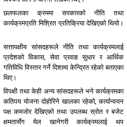
छलफलका क्रममा सरकारको नीति तथा
कार्यक्रमप्रति मिश्रित प्रतिक्रिया देखिएको थियो।
सत्तापक्षीय सांसदहरूले नीति तथा कार्यक्रमलाई
प्रदेशको विकास, सेवा प्रवाह सुधार र आर्थिक
गतिविधि विस्तार गर्ने दिशामा केन्द्रित रहेको बताएका
थिए।
विपक्षी तथा केही अन्य सांसदहरूले भने कार्यक्रमका
कतिपय योजना दोहोरिने खालका रहेको, कार्यान्वयन
पक्ष कमजोर देखिएको तथा उपलब्ध स्रोत र बजेट
क्षमतासँग मेल खानेगरी कार्यक्रमलाई थप