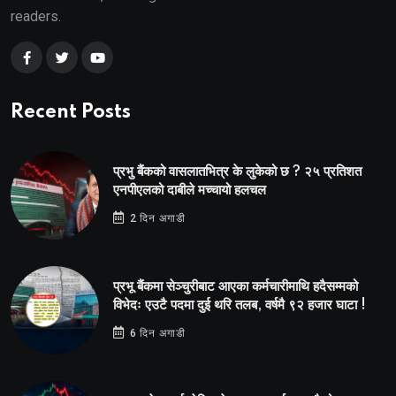
readers.
Recent Posts
प्रभु बैंकको वासलातभित्र के लुकेको छ ? २५ प्रतिशत
एनपीएलको दाबीले मच्चायो हलचल
2 दिन अगाडी
प्रभू बैंकमा सेञ्चुरीबाट आएका कर्मचारीमाथि हदैसम्मको
विभेदः एउटै पदमा दुई थरि तलब, वर्षमै ९२ हजार घाटा !
6 दिन अगाडी