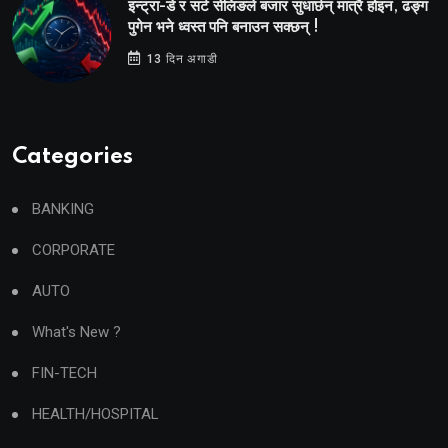
इन्ट्रा-डे र सर्ट सेलिङले बजार सुधार्छन् मात्रै होइन, ढङ्ग
पुगेन भने ध्वस्त पनि बनाउन सक्छन् !
13 दिन अगाडी
Categories
BANKING
CORPORATE
AUTO
What's New ?
FIN-TECH
HEALTH/HOSPITAL