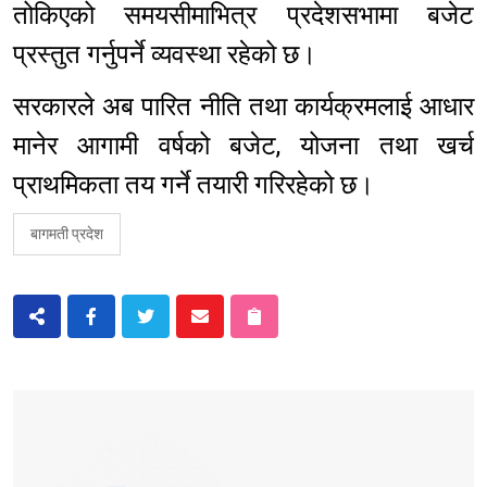
तोकिएको समयसीमाभित्र प्रदेशसभामा बजेट
प्रस्तुत गर्नुपर्ने व्यवस्था रहेको छ।
सरकारले अब पारित नीति तथा कार्यक्रमलाई आधार
मानेर आगामी वर्षको बजेट, योजना तथा खर्च
प्राथमिकता तय गर्ने तयारी गरिरहेको छ।
बागमती प्रदेश