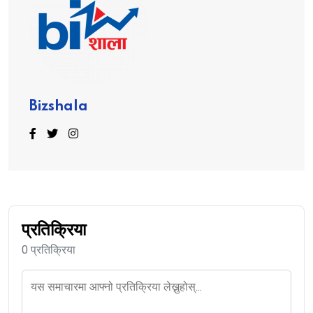
Bizshala
प्रतिक्रिया
0 प्रतिक्रिया