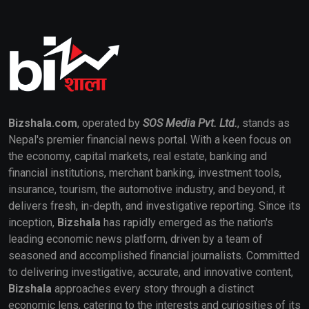
Bizshala.com
, operated by
SOS Media Pvt. Ltd.
, stands as
Nepal's premier financial news portal. With a keen focus on
the economy, capital markets, real estate, banking and
financial institutions, merchant banking, investment tools,
insurance, tourism, the automotive industry, and beyond, it
delivers fresh, in-depth, and investigative reporting. Since its
inception,
Bizshala
has rapidly emerged as the nation's
leading economic news platform, driven by a team of
seasoned and accomplished financial journalists. Committed
to delivering investigative, accurate, and innovative content,
Bizshala
approaches every story through a distinct
economic lens, catering to the interests and curiosities of its