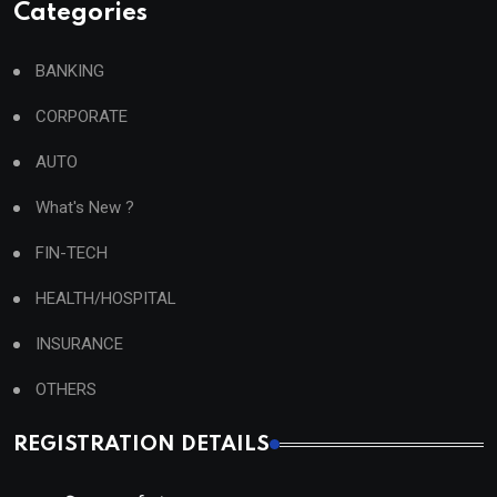
Categories
BANKING
CORPORATE
AUTO
What's New ?
FIN-TECH
HEALTH/HOSPITAL
INSURANCE
OTHERS
REGISTRATION DETAILS