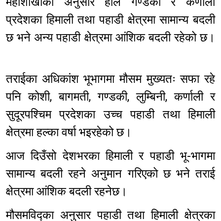
महाशाखाका अनुसार हाल गण्डकी र कर्णाली
प्रदेशका हिमाली तथा पहाडी क्षेत्रमा सामान्य बदली
छ भने अन्य पहाडी क्षेत्रमा आंशिक बदली रहेको छ।
तराईका अधिकांश भूभागमा मौसम मुख्यतः सफा रहे
पनि कोशी, बागमती, गण्डकी, लुम्बिनी, कर्णाली र
सुदूरपश्चिम प्रदेशका उच्च पहाडी तथा हिमाली
क्षेत्रमा हल्का वर्षा भइरहेको छ।
आज दिउँसो देशभरका हिमाली र पहाडी भू-भागमा
सामान्य बदली रहने अनुमान गरिएको छ भने तराई
क्षेत्रमा आंशिक बदली रहनेछ।
मौसमविद्का अनुसार पहाडी तथा हिमाली क्षेत्रका