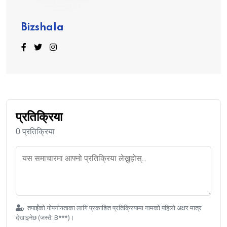
Bizshala
प्रतिक्रिया
0 प्रतिक्रिया
तपाईंको गोपनीयताका लागि प्रकाशित प्रतिक्रियामा नामको पहिलो अक्षर मात्र
देखाइनेछ (जस्तै: B***)।