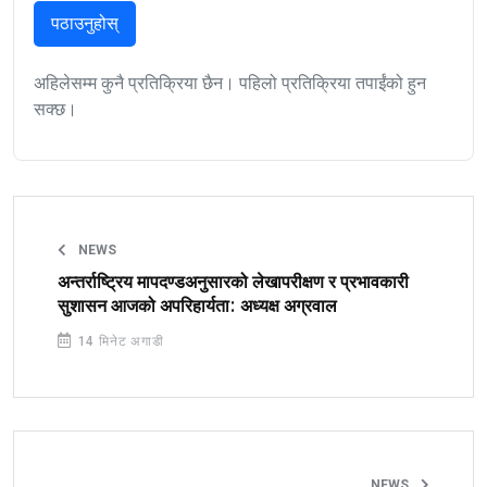
पठाउनुहोस्
अहिलेसम्म कुनै प्रतिक्रिया छैन। पहिलो प्रतिक्रिया तपाईंको हुन
सक्छ।
NEWS
अन्तर्राष्ट्रिय मापदण्डअनुसारको लेखापरीक्षण र प्रभावकारी
सुशासन आजको अपरिहार्यता: अध्यक्ष अग्रवाल
14 मिनेट अगाडी
NEWS