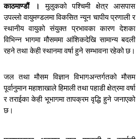
काठमाण्डौं ।
मुलुकको पश्चिमी क्षेत्र आसपास
उपल्लो वायुमण्डलमा विकसित न्यून चापीय प्रणाली र
स्थानीय वायुको संयुक्त प्रभावका कारण देशका
विभिन्न भागमा मौसममा आंशिकदेखि सामान्य बदली
रहने तथा केही स्थानमा वर्षा हुने सम्भावना रहेको छ।
जल तथा मौसम विज्ञान विभागअन्तर्गतको मौसम
पूर्वानुमान महाशाखाले हिमाली तथा पहाडी क्षेत्रमा वर्षा
र तराईका केही भूभागमा तापक्रम वृद्धि हुने जनाएको
छ।