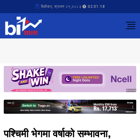
बिहीबार, श्रावण २१,२०८३
02:01:18
Sponsored
Sponsored
पश्चिमी भेगमा वर्षाको सम्भावना,