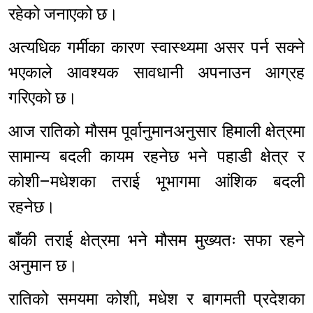
रहेको जनाएको छ।
अत्यधिक गर्मीका कारण स्वास्थ्यमा असर पर्न सक्ने
भएकाले आवश्यक सावधानी अपनाउन आग्रह
गरिएको छ।
आज रातिको मौसम पूर्वानुमानअनुसार हिमाली क्षेत्रमा
सामान्य बदली कायम रहनेछ भने पहाडी क्षेत्र र
कोशी–मधेशका तराई भूभागमा आंशिक बदली
रहनेछ।
बाँकी तराई क्षेत्रमा भने मौसम मुख्यतः सफा रहने
अनुमान छ।
रातिको समयमा कोशी, मधेश र बागमती प्रदेशका