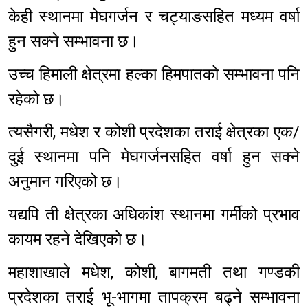
केही स्थानमा मेघगर्जन र चट्याङसहित मध्यम वर्षा
हुन सक्ने सम्भावना छ।
उच्च हिमाली क्षेत्रमा हल्का हिमपातको सम्भावना पनि
रहेको छ।
त्यसैगरी, मधेश र कोशी प्रदेशका तराई क्षेत्रका एक/
दुई स्थानमा पनि मेघगर्जनसहित वर्षा हुन सक्ने
अनुमान गरिएको छ।
यद्यपि ती क्षेत्रका अधिकांश स्थानमा गर्मीको प्रभाव
कायम रहने देखिएको छ।
महाशाखाले मधेश, कोशी, बागमती तथा गण्डकी
प्रदेशका तराई भू-भागमा तापक्रम बढ्ने सम्भावना