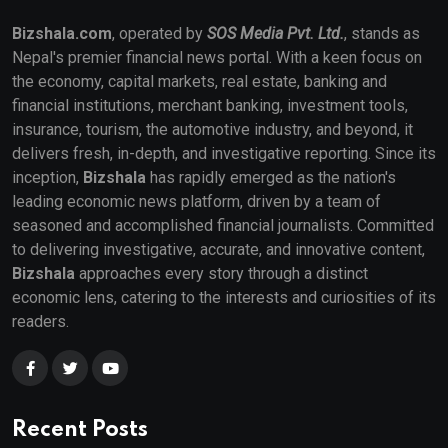
Bizshala.com
, operated by
SOS Media Pvt. Ltd.
, stands as
Nepal's premier financial news portal. With a keen focus on
the economy, capital markets, real estate, banking and
financial institutions, merchant banking, investment tools,
insurance, tourism, the automotive industry, and beyond, it
delivers fresh, in-depth, and investigative reporting. Since its
inception,
Bizshala
has rapidly emerged as the nation's
leading economic news platform, driven by a team of
seasoned and accomplished financial journalists. Committed
to delivering investigative, accurate, and innovative content,
Bizshala
approaches every story through a distinct
economic lens, catering to the interests and curiosities of its
readers.
Recent Posts