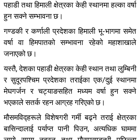
पहाडी तथा हिमाली क्षेत्रका केही स्थानमा हल्का वर्षा
हुन सक्ने सम्भावना छ।
गण्डकी र कर्णाली प्रदेशका हिमाली भू-भागमा समेत
वर्षा वा हिमपातको सम्भावना रहेको महाशाखाले
जनाएको छ।
यस्तै, देशका पहाडी क्षेत्रका केही स्थान तथा लुम्बिनी
र सुदूरपश्चिम प्रदेशका तराईका एक/दुई स्थानमा
मेघगर्जन र चट्याङसहित मध्यम वर्षा हुन सक्ने
भएकाले सतर्क रहन आग्रह गरिएको छ।
मौसमविद्हरूले विशेषगरी गर्मी बढ्ने तराई क्षेत्रका
बासिन्दालाई पर्याप्त पानी पिउन, अत्यधिक घाममा