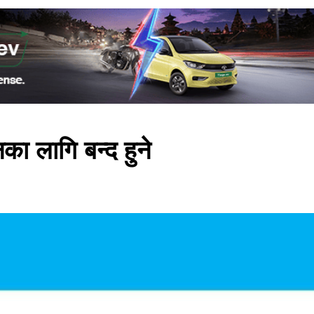
का लागि बन्द हुने