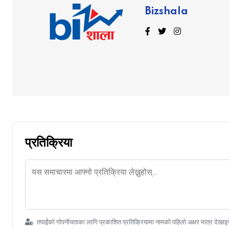
Bizshala
प्रतिक्रिया
तपाईंको गोपनीयताका लागि प्रकाशित प्रतिक्रियामा नामको पहिलो अक्षर मात्र देखाइ