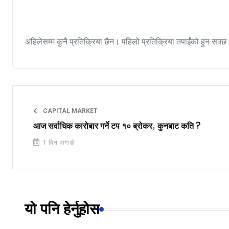
अहिलेसम्म कुनै प्रतिक्रिया छैन। पहिलो प्रतिक्रिया तपाईंको हुन सक्छ
CAPITAL MARKET
आज सर्वाधिक कारोबार गर्ने टप १० ब्रोकर, कुनबाट कति ?
1 दिन अगाडी
यो पनि हेर्नुहोस