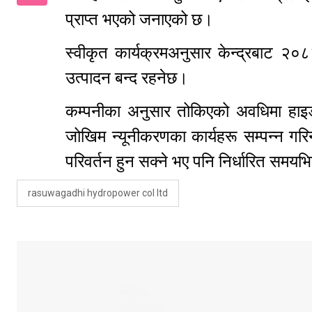
प्राप्त भएको जनाएको छ।
स्वीकृत कार्यक्रमअनुसार केन्द्रबाट २
उत्पादन बन्द रहनेछ।
कम्पनीका अनुसार तोकिएको अवधिमा हाइड्
जोखिम न्यूनीकरणका कार्यहरू सम्पन्न गर
परिवर्तन हुन सक्ने भए पनि निर्धारित समयभित
rasuwagadhi hydropower col ltd