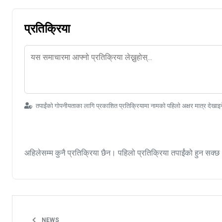
प्रतिक्रिया
तपाईंको गोपनीयताका लागि प्रकाशित प्रतिक्रियामा नामको पहिलो अक्षर मात्र देखाइ
अहिलेसम्म कुनै प्रतिक्रिया छैन। पहिलो प्रतिक्रिया तपाईंको हुन सक्छ
NEWS