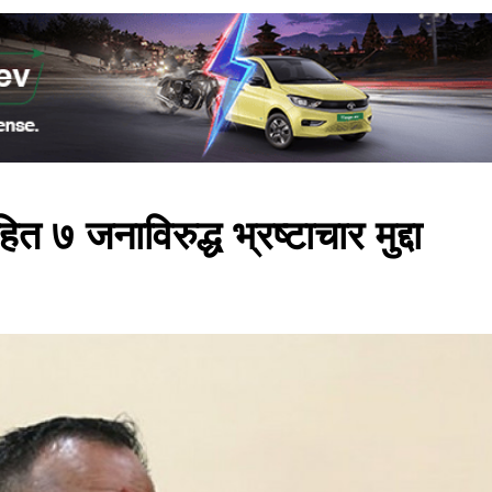
७ जनाविरुद्ध भ्रष्टाचार मुद्दा