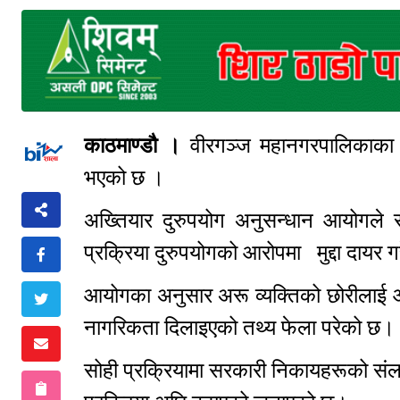
काठमाण्डौ ।
वीरगञ्ज महानगरपालिकाका मेय
भएको छ ।
अख्तियार दुरुपयोग अनुसन्धान आयोगले 
प्रक्रिया दुरुपयोगको आरोपमा मुद्दा दायर 
आयोगका अनुसार अरू व्यक्तिको छोरीलाई आफ्
नागरिकता दिलाइएको तथ्य फेला परेको छ
सोही प्रक्रियामा सरकारी निकायहरूको संलग्