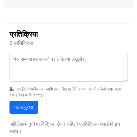
प्रतिक्रिया
0 प्रतिक्रिया
तपाईंको गोपनीयताका लागि प्रकाशित प्रतिक्रियामा नामको पहिलो अक्षर मात्र
देखाइनेछ (जस्तै: B***)।
पठाउनुहोस्
अहिलेसम्म कुनै प्रतिक्रिया छैन। पहिलो प्रतिक्रिया तपाईंको हुन
सक्छ।