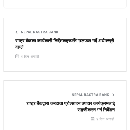
NEPAL RASTRA BANK
राष्ट्र बैंकका कार्यकारी निर्देशकहरूसँग छलफल गर्दै अर्थमन्त्री
वाग्ले
4 दिन अगाडी
NEPAL RASTRA BANK
राष्ट्र बैंकद्वारा करदाता प्रोत्साहन उपहार कार्यक्रमलाई
सहजीकरण गर्न निर्देशन
9 दिन अगाडी