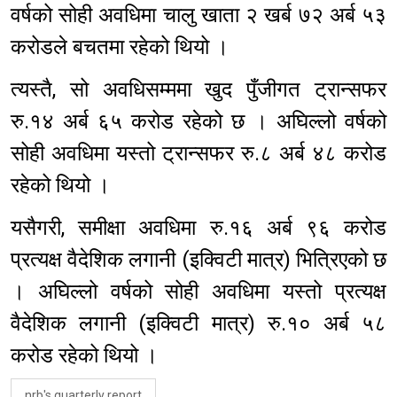
वर्षको सोही अवधिमा चालु खाता २ खर्ब ७२ अर्ब ५३
करोडले बचतमा रहेको थियो ।
त्यस्तै, सो अवधिसम्ममा खुद पुँजीगत ट्रान्सफर
रु.१४ अर्ब ६५ करोड रहेको छ । अघिल्लो वर्षको
सोही अवधिमा यस्तो ट्रान्सफर रु.८ अर्ब ४८ करोड
रहेको थियो ।
यसैगरी, समीक्षा अवधिमा रु.१६ अर्ब ९६ करोड
प्रत्यक्ष वैदेशिक लगानी (इक्विटी मात्र) भित्रिएको छ
। अघिल्लो वर्षको सोही अवधिमा यस्तो प्रत्यक्ष
वैदेशिक लगानी (इक्विटी मात्र) रु.१० अर्ब ५८
करोड रहेको थियो ।
nrb's quarterly report