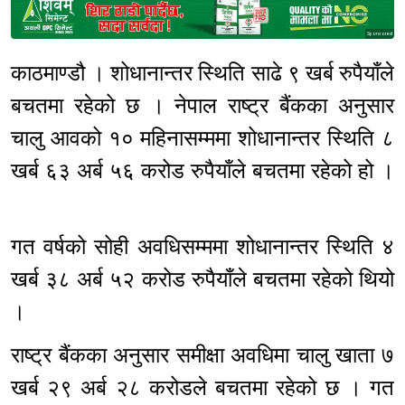
Sponsored
काठमाण्डौ । शोधानान्तर स्थिति साढे ९ खर्ब रुपैयाँले
बचतमा रहेको छ । नेपाल राष्ट्र बैंकका अनुसार
चालु आवको १० महिनासम्ममा शोधानान्तर स्थिति ८
खर्ब ६३ अर्ब ५६ करोड रुपैयाँले बचतमा रहेको हो ।
गत वर्षको सोही अवधिसम्ममा शोधानान्तर स्थिति ४
खर्ब ३८ अर्ब ५२ करोड रुपैयाँले बचतमा रहेको थियो
।
राष्ट्र बैंकका अनुसार समीक्षा अवधिमा चालु खाता ७
खर्ब २९ अर्ब २८ करोडले बचतमा रहेको छ । गत