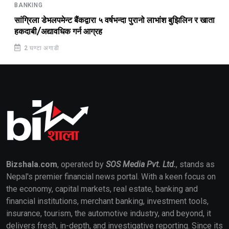
BANKING
सांग्रिला डेभलपमेन्ट बैंकद्वारा ५ वर्षभन्दा पुरानो लाभांश बुझिलिन र खाता
हकदाबी/अद्यावधिक गर्न आग्रह
2 घण्टा अगाडी
Bizshala.com
, operated by
SOS Media Pvt. Ltd.
, stands as
Nepal's premier financial news portal. With a keen focus on
the economy, capital markets, real estate, banking and
financial institutions, merchant banking, investment tools,
insurance, tourism, the automotive industry, and beyond, it
delivers fresh, in-depth, and investigative reporting. Since its