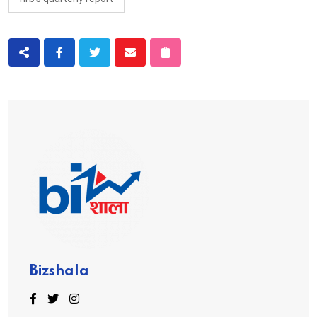
Bizshala