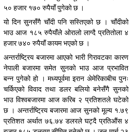
५० हजार १७० रुपैयाँ पुगेको छ ।
यो दिन सुनसँगै चाँदी पनि सस्तिएको छ । चाँदीको
भाउ आज १८५ रुपैयाँले ओरालो लाग्दै प्रतितोला ४
हजार ७४० रुपैयाँ कायम भएको छ ।
अन्तर्राष्ट्रिय बजारमा आएको भारी गिरावटका कारण
नेपाली बजारमा समेत सुनको भाउ आज प्रभावित
बन्न पुगेको हो । मध्यपूर्वमा इरान अ‍ेमेरिकाबीच पुनः
चर्किएको विवाद तथा डलर बलियो बनेसँगै सुनको
भाउ विश्वबजारमा आज करिब २ प्रतिशतले घटेको
छ । अन्तर्राष्ट्रिय बजारमा आज सुनको मूल्य १.७९
प्रतिशत अर्थात ७६.७४ डलरले घट्दै प्रतिऔंस ४
हजार १८५ डलरमा सीमित बनेको छ । जुन मार्च २३