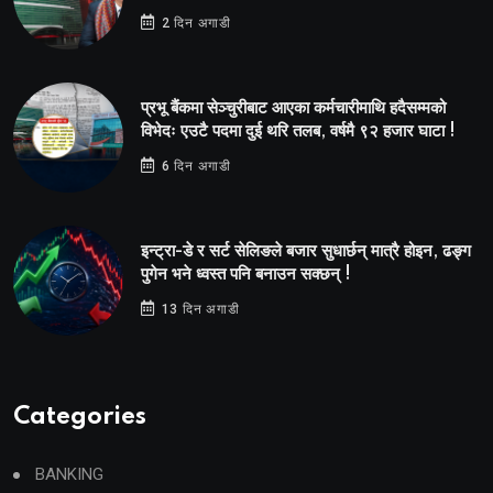
2 दिन अगाडी
प्रभू बैंकमा सेञ्चुरीबाट आएका कर्मचारीमाथि हदैसम्मको
विभेदः एउटै पदमा दुई थरि तलब, वर्षमै ९२ हजार घाटा !
6 दिन अगाडी
इन्ट्रा-डे र सर्ट सेलिङले बजार सुधार्छन् मात्रै होइन, ढङ्ग
पुगेन भने ध्वस्त पनि बनाउन सक्छन् !
13 दिन अगाडी
Categories
BANKING