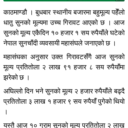
काठमाण्डौ । बुधबार स्थानीय बजारमा बहुमूल्य पहेँलो
धातु सुनको मूल्यमा उच्च गिरावट आएको छ । आज
सुनको मूल्य एकैदिन १० हजार १ सय रुपैयाँले घटेको
नेपाल सुनचाँदी व्यवसायी महासंघले जनाएको छ ।
महासंघका अनुसार उक्त गिरावटसँगै आज सुनको
मूल्य प्रतितोला २ लाख ९१ हजार ८ सय रुपैयाँमा
झरेको छ ।
अघिल्लो दिन भने सुनको मूल्य २ हजार रुपैयाँले बढ्दै
प्रतितोला ३ लाख १ हजार ९ सय रुपैयाँ पुगेको थियो
।
यस्तै आज १० ग्राम सुनको मूल्य प्रतितोला २ लाख