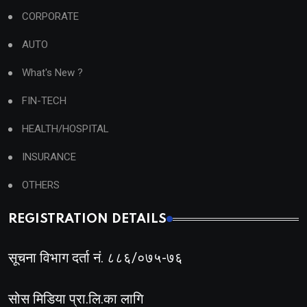
CORPORATE
AUTO
What's New ?
FIN-TECH
HEALTH/HOSPITAL
INSURANCE
OTHERS
REGISTRATION DETAILS
सूचना विभाग दर्ता नं. ८८६/०७५-७६
सोस मिडिया प्रा.लि.का लागि