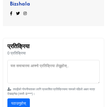
Bizshala
प्रतिक्रिया
0 प्रतिक्रिया
तपाईंको गोपनीयताका लागि प्रकाशित प्रतिक्रियामा नामको पहिलो अक्षर मात्र
देखाइनेछ (जस्तै: B***)।
पठाउनुहोस्