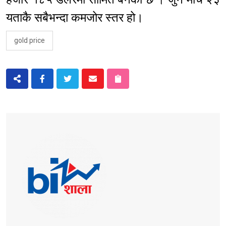
यताकै सबैभन्दा कमजोर स्तर हो।
gold price