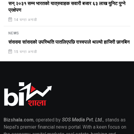
सन् २०३१ सम्म भारतको यात्रुवाहक सवारी बजार ६३ लाख युनिट पुग्ने
प्रक्षेपण
14 घण्टा अगाडी
NEWS
संसदमा सांसदको उपस्थिति पातलिएपछि रास्वपाले थाल्यो हाजिरी छानबिन
15 घण्टा अगाडी
Bizshala.com
, operated by
SOS Media Pvt. Ltd.
, stands as
Nepal's premier financial news portal. With a keen focus on