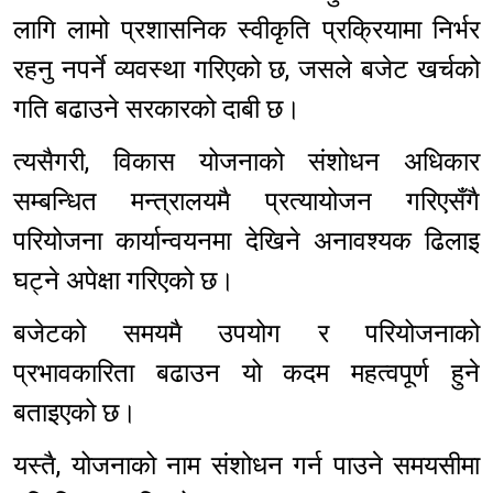
लागि लामो प्रशासनिक स्वीकृति प्रक्रियामा निर्भर
रहनु नपर्ने व्यवस्था गरिएको छ, जसले बजेट खर्चको
गति बढाउने सरकारको दाबी छ।
त्यसैगरी, विकास योजनाको संशोधन अधिकार
सम्बन्धित मन्त्रालयमै प्रत्यायोजन गरिएसँगै
परियोजना कार्यान्वयनमा देखिने अनावश्यक ढिलाइ
घट्ने अपेक्षा गरिएको छ।
बजेटको समयमै उपयोग र परियोजनाको
प्रभावकारिता बढाउन यो कदम महत्वपूर्ण हुने
बताइएको छ।
यस्तै, योजनाको नाम संशोधन गर्न पाउने समयसीमा