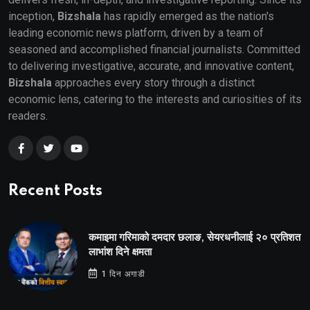
inception,
Bizshala
has rapidly emerged as the nation's
leading economic news platform, driven by a team of
seasoned and accomplished financial journalists. Committed
to delivering investigative, accurate, and innovative content,
Bizshala
approaches every story through a distinct
economic lens, catering to the interests and curiosities of its
readers.
Recent Posts
कमाइमा गरिमाको दमदार छलाङ, सेयरधनीलाई २० प्रतिशत
लाभांश दिने क्षमता
1 दिन अगाडी