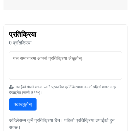
प्रतिक्रिया
0 प्रतिक्रिया
तपाईंको गोपनीयताका लागि प्रकाशित प्रतिक्रियामा नामको पहिलो अक्षर मात्र
देखाइनेछ (जस्तै: B***)।
पठाउनुहोस्
अहिलेसम्म कुनै प्रतिक्रिया छैन। पहिलो प्रतिक्रिया तपाईंको हुन
सक्छ।