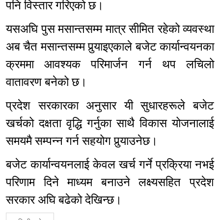
पनि विस्तार गरिएको छ।
यसअघि पुस मसान्तसम्म मात्र सीमित रहेको व्यवस्था
अब चैत मसान्तसम्म पुर्‍याइएकाले बजेट कार्यान्वयनका
क्रममा आवश्यक परिमार्जन गर्न थप लचिलो
वातावरण बनेको छ।
प्रदेश सरकारका अनुसार यी सुधारहरूले बजेट
खर्चको दक्षता वृद्धि गर्नुका साथै विकास योजनालाई
समयमै सम्पन्न गर्न सहयोग पुर्‍याउनेछ।
बजेट कार्यान्वयनलाई केवल खर्च गर्ने प्रक्रिया नभई
परिणाम दिने माध्यम बनाउने लक्ष्यसहित प्रदेश
सरकार अघि बढेको देखिन्छ।