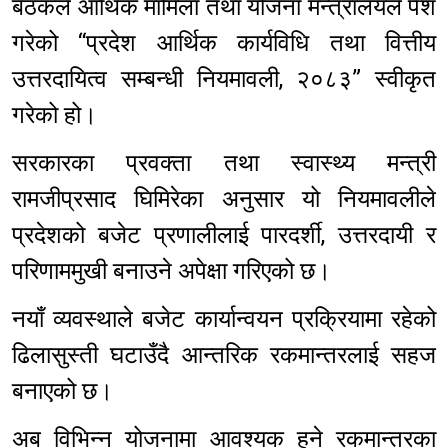
बैठकले आर्थिक मामिला तथा योजना मन्त्रालयले पेश
गरेको “प्रदेश आर्थिक कार्यविधि तथा वित्तीय
उत्तरदायित्व सम्बन्धी नियमावली, २०८३” स्वीकृत
गरेको हो।
सरकारका प्रवक्ता तथा स्वास्थ्य मन्त्री
रामजीप्रसाद घिमिरेका अनुसार यो नियमावलीले
प्रदेशको बजेट प्रणालीलाई पारदर्शी, उत्तरदायी र
परिणाममुखी बनाउने अपेक्षा गरिएको छ।
नयाँ व्यवस्थाले बजेट कार्यान्वयन प्रक्रियामा रहेको
ढिलासुस्ती घटाउँदै आन्तरिक रकमान्तरलाई सहज
बनाएको छ।
अब विभिन्न योजनामा आवश्यक हुने रकमान्तरका