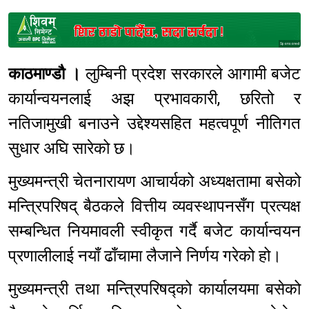
Sponsored
काठमाण्डौ ।
लुम्बिनी प्रदेश सरकारले आगामी बजेट
कार्यान्वयनलाई अझ प्रभावकारी, छरितो र
नतिजामुखी बनाउने उद्देश्यसहित महत्वपूर्ण नीतिगत
सुधार अघि सारेको छ।
मुख्यमन्त्री चेतनारायण आचार्यको अध्यक्षतामा बसेको
मन्त्रिपरिषद् बैठकले वित्तीय व्यवस्थापनसँग प्रत्यक्ष
सम्बन्धित नियमावली स्वीकृत गर्दै बजेट कार्यान्वयन
प्रणालीलाई नयाँ ढाँचामा लैजाने निर्णय गरेको हो।
मुख्यमन्त्री तथा मन्त्रिपरिषद्को कार्यालयमा बसेको