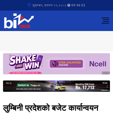
शुक्रबार, श्रावण २२,२०८३
09:36:52
Sponsored
Sponsored
लुम्बिनी प्रदेशको बजेट कार्यान्वयन