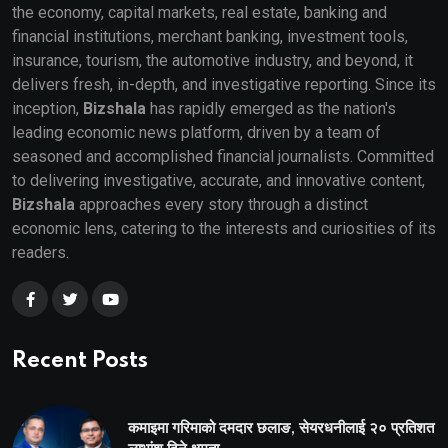
the economy, capital markets, real estate, banking and
financial institutions, merchant banking, investment tools,
insurance, tourism, the automotive industry, and beyond, it
delivers fresh, in-depth, and investigative reporting. Since its
inception,
Bizshala
has rapidly emerged as the nation's
leading economic news platform, driven by a team of
seasoned and accomplished financial journalists. Committed
to delivering investigative, accurate, and innovative content,
Bizshala
approaches every story through a distinct
economic lens, catering to the interests and curiosities of its
readers.
Recent Posts
कमाइमा गरिमाको दमदार छलाङ, सेयरधनीलाई २० प्रतिशत