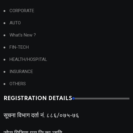
CORPORATE
AUTO
What's New ?
FIN-TECH
HEALTH/HOSPITAL
INSURANCE
OTHERS
REGISTRATION DETAILS
सूचना विभाग दर्ता नं. ८८६/०७५-७६