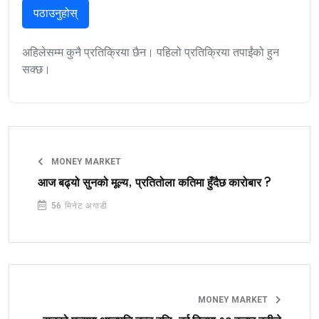
पठाउनुहोस्
अहिलेसम्म कुनै प्रतिक्रिया छैन। पहिलो प्रतिक्रिया तपाईंको हुन
सक्छ।
MONEY MARKET
आज बढ्यो सुनको मूल्य, प्रतितोला कतिमा हुँदैछ कारोबार ?
56 मिनेट अगाडी
MONEY MARKET