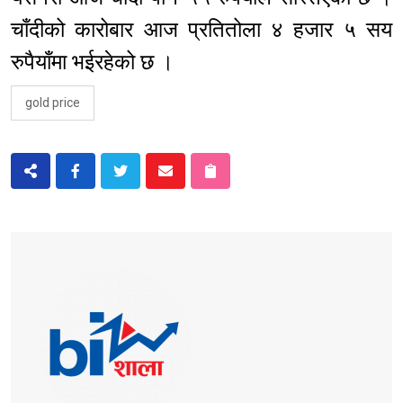
चाँदीको कारोबार आज प्रतितोला ४ हजार ५ सय
रुपैयाँमा भईरहेको छ ।
gold price