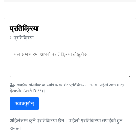
प्रतिक्रिया
0 प्रतिक्रिया
तपाईंको गोपनीयताका लागि प्रकाशित प्रतिक्रियामा नामको पहिलो अक्षर मात्र
देखाइनेछ (जस्तै: B***)।
पठाउनुहोस्
अहिलेसम्म कुनै प्रतिक्रिया छैन। पहिलो प्रतिक्रिया तपाईंको हुन
सक्छ।