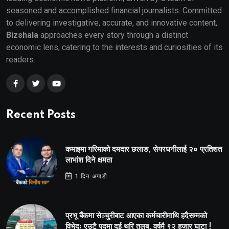
seasoned and accomplished financial journalists. Committed
to delivering investigative, accurate, and innovative content,
Bizshala
approaches every story through a distinct
economic lens, catering to the interests and curiosities of its
readers.
Recent Posts
कमाइमा गरिमाको दमदार छलाङ, सेयरधनीलाई २० प्रतिशत
लाभांश दिने क्षमता
1 दिन अगाडी
प्रभू बैंकमा सेञ्चुरीबाट आएका कर्मचारीमाथि हदैसम्मको
विभेदः एउटै पदमा दुई थरि तलब, वर्षमै ९२ हजार घाटा !