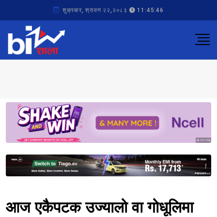
शुक्रबार, श्रावण २२,२०८३
11:45:46
Sponsored
Sponsored
आज एकैपटक उज्यालो वा गोधूलिमा