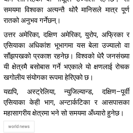
समयमा विश्वका अत्यन्तै थोरै मानिसले मात्र पूर्ण
रातको अनुभव गर्नेछन्।
उत्तर अमेरिका, दक्षिण अमेरिका, युरोप, अफ्रिका र
एसियाका अधिकांश भूभागमा यस बेला उज्यालो वा
साँझपखको प्रकाश रहनेछ। विश्वको धेरै जनसंख्या
यी क्षेत्रमै बसोबास गर्ने भएकाले यो क्षणलाई रोचक
खगोलीय संयोगका रूपमा हेरिएको छ।
यद्यपि, अस्ट्रेलिया, न्युजिल्यान्ड, दक्षिण–पूर्वी
एसियाका केही भाग, अन्टार्कटिका र आसपासका
महासागरीय क्षेत्रमा भने सो समयमा अँध्यारो हुनेछ।
world news