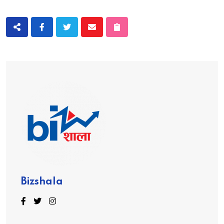
Bizshala