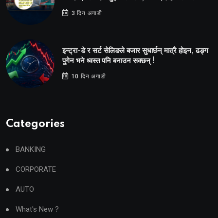
3 दिन अगाडी
इन्ट्रा-डे र सर्ट सेलिङले बजार सुधार्छन् मात्रै होइन, ढङ्ग
पुगेन भने ध्वस्त पनि बनाउन सक्छन् !
10 दिन अगाडी
Categories
BANKING
CORPORATE
AUTO
What's New ?