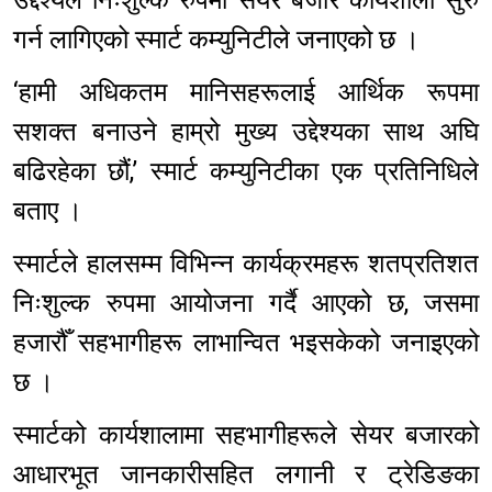
गर्न लागिएको स्मार्ट कम्युनिटीले जनाएको छ ।
‘हामी अधिकतम मानिसहरूलाई आर्थिक रूपमा
सशक्त बनाउने हाम्रो मुख्य उद्देश्यका साथ अघि
बढिरहेका छौं,’ स्मार्ट कम्युनिटीका एक प्रतिनिधिले
बताए ।
स्मार्टले हालसम्म विभिन्न कार्यक्रमहरू शतप्रतिशत
निःशुल्क रुपमा आयोजना गर्दै आएको छ, जसमा
हजारौँ सहभागीहरू लाभान्वित भइसकेको जनाइएको
छ ।
स्मार्टको कार्यशालामा सहभागीहरूले सेयर बजारको
आधारभूत जानकारीसहित लगानी र ट्रेडिङका