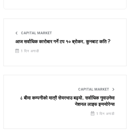
CAPITAL MARKET
आज सर्वाधिक कारोबार गर्ने टप १० ब्रोकर, कुनबाट कति ?
1 दिन अगाडी
CAPITAL MARKET
८ बीमा कम्पनीको मात्रै सेयरभाउ बढ्यो, सर्वाधिक गुमाउनेमा
नेशनल लाइफ इन्स्योरेन्स
1 दिन अगाडी