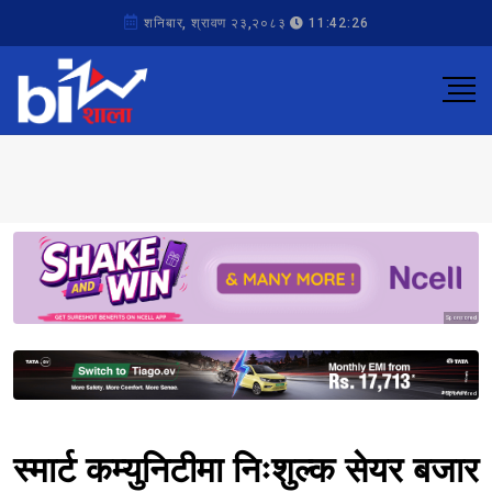
शनिबार, श्रावण २३,२०८३
11:42:26
Sponsored
Sponsored
स्मार्ट कम्युनिटीमा निःशुल्क सेयर बजार