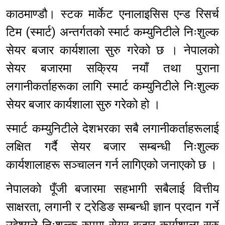
काठमाण्डौ। स्टक मार्केट एनालाइसिस एन्ड रिसर्च
टिम (स्मार्ट) अन्तर्गतको स्मार्ट कम्युनिटीले निःशुल्क
सेयर बजार कार्यशाला सुरु गरेको छ । नेपालको
सेयर बजारमा सक्रिय नयाँ तथा पुराना
लगानीकर्ताहरूका लागि स्मार्ट कम्युनिटीले निःशुल्क
सेयर बजार कार्यशाला सुरु गरेको हो ।
स्मार्ट कम्युनिटीले देशभरका सबै लगानीकर्ताहरूलाई
लक्षित गर्दै सेयर बजार सम्बन्धी निःशुल्क
कार्यशालाहरू सञ्चालन गर्न लागिएको जनाएको छ ।
नेपालको पूँजी बजारमा सहभागी सबैलाई वित्तीय
साक्षरता, लगानी र ट्रेडिङ सम्बन्धी ज्ञान प्रदान गर्ने
उद्देश्यले निःशुल्क रुपमा सेयर बजार कार्यशाला सुरु