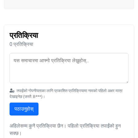
प्रतिक्रिया
0 प्रतिक्रिया
तपाईंको गोपनीयताका लागि प्रकाशित प्रतिक्रियामा नामको पहिलो अक्षर मात्र
देखाइनेछ (जस्तै: B***)।
पठाउनुहोस्
अहिलेसम्म कुनै प्रतिक्रिया छैन। पहिलो प्रतिक्रिया तपाईंको हुन
सक्छ।