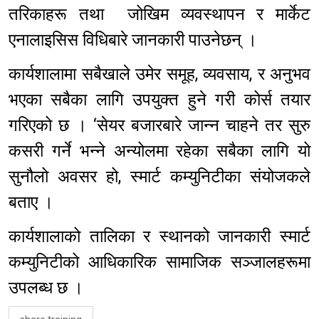
तरिकाहरू तथा जोखिम व्यवस्थापन र मार्केट
एनालाइसिस विधिबारे जानकारी पाउनेछन् ।
कार्यशालामा सबैखाले उमेर समूह, व्यवसाय, र अनुभव
भएका सबैका लागि उपयुक्त हुने गरी कोर्स तयार
गरिएको छ । ‘सेयर बजारबारे जान्न चाहने तर सुरु
कसरी गर्ने भन्ने अन्योलमा रहेका सबैका लागि यो
सुनौलो अवसर हो, स्मार्ट कम्युनिटीका संयोजकले
बताए ।
कार्यशालाको तालिका र स्थानको जानकारी स्मार्ट
कम्युनिटीको आधिकारिक सामाजिक सञ्जालहरूमा
उपलब्ध छ ।