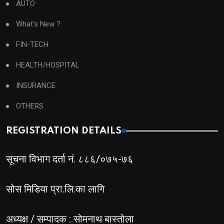
AUTO
What's New ?
FIN-TECH
HEALTH/HOSPITAL
INSURANCE
OTHERS
REGISTRATION DETAILS
सूचना विभाग दर्ता नं. ८८६/०७५-७६
सोस मिडिया प्रा.लि.का लागि
अध्यक्ष / सम्पादक : सोमनाथ बास्तोला