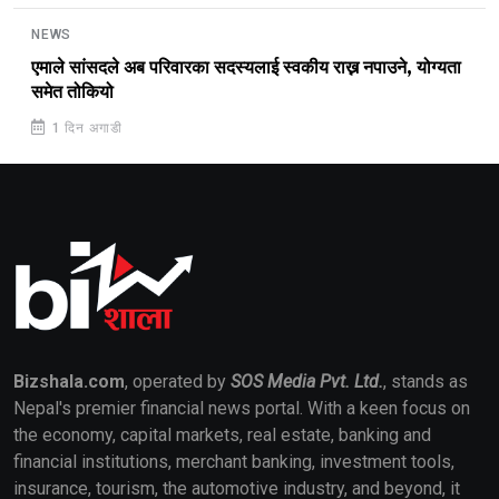
NEWS
एमाले सांसदले अब परिवारका सदस्यलाई स्वकीय राख्न नपाउने, योग्यता
समेत तोकियो
1 दिन अगाडी
Bizshala.com
, operated by
SOS Media Pvt. Ltd.
, stands as
Nepal's premier financial news portal. With a keen focus on
the economy, capital markets, real estate, banking and
financial institutions, merchant banking, investment tools,
insurance, tourism, the automotive industry, and beyond, it