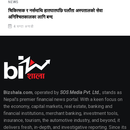
NEWS
चिकित्सक र नर्समाथि हातपातपछि पलाँता अस्पतालको सेवा
अनिश्चितकालका लागि बन्द
4 घण्टा अगाडी
Bizshala.com
, operated by
SOS Media Pvt. Ltd.
, stands as
Nepal's premier financial news portal. With a keen focus on
the economy, capital markets, real estate, banking and
financial institutions, merchant banking, investment tools,
insurance, tourism, the automotive industry, and beyond, it
delivers fresh, in-depth, and investigative reporting. Since its