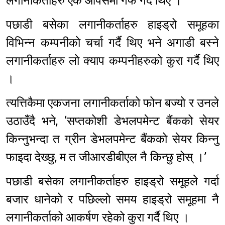
लगानीकर्ताहरु एक आपसमा गफ गर्दै थिए ।
पछाडी बसेका लगानीकर्ताहरु हाइड्रो समूहका
विभिन्न कम्पनीको चर्चा गर्दै थिए भने अगाडी बस्ने
लगानीकर्ताहरु लो क्याप कम्पनीहरुको कुरा गर्दै थिए
।
त्यत्तिकैमा एकजना लगानीकर्ताको फोन बज्यो र उनले
उठाउँदै भने, ‘सप्तकोशी डेभलपमेन्ट बैंकको सेयर
किन्नुभन्दा त ग्रीन डेभलपमेन्ट बैंकको सेयर किन्नु
फाइदा देख्छु, म त जीआरडीबीएल नै किन्छु होस् ।’
पछाडी बसेका लगानीकर्ताहरु हाइड्रो समूहले गर्दा
बजार धानेको र पछिल्लो समय हाइड्रो समूहमा नै
लगानीकर्ताको आकर्षण रहेको कुरा गर्दै थिए ।