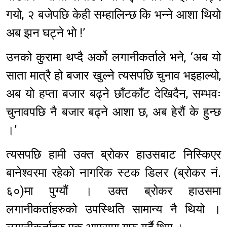
गयो, २ बजेपछि केही सम्हालिन्छ कि भन्ने आशा थियो
अब झन घट्ने भो !’
उनको कुरामा थप्दै अर्को लगानीकर्ताले भने, ‘अब यो
साता मात्रै हो बजार खुल्ने त्यसपछि चुनाव भइहाल्यो,
अब यो हप्ता बजार बढ्ने छाँटकाँट देखिदैन, सम्भवः
चुनावपछि नै बजार बढ्ने आशा छ, अब हेरौं के हुन्छ
।’
त्यसपछि हामी उक्त ब्रोकर हाउसबाट निस्किएर
बानेश्वरमा रहेको नागरिक स्टक डिलर (ब्रोकर नं.
६०)मा पुग्यौं । उक्त ब्रोकर हाउसमा
लगानीकर्ताहरुको उपस्थिति सामान्य नै थियो ।