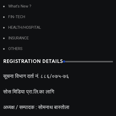
What's New ?
FIN-TECH
HEALTH/HOSPITAL
INSURANCE
OTHERS
REGISTRATION DETAILS
सूचना विभाग दर्ता नं. ८८६/०७५-७६
सोस मिडिया प्रा.लि.का लागि
अध्यक्ष / सम्पादक : सोमनाथ बास्तोला