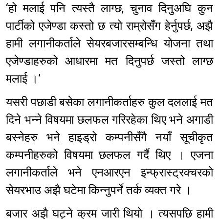
‘हो मलाई पनि त्यस्तै लाग्छ, चुनाव दिनुअघि कुन
पार्टीको एजेण्डा कस्तो छ त्यो राम्रोसँग हेर्नुपर्छ, अझै
हामी लगानीकर्ताले सेयरबजारसम्बन्धि योजना तथा
एजेण्डाहरुको आधारमा मत दिनुपर्छ जस्तो लाग्छ
मलाई ।’
यसरी पछाडी बसेका लगानीकर्ताहरु कुल दललाई मत
दिने भन्ने विषयमा छलफल गरिरहेका थिए भने अगाडी
बस्नेहरु भने हाइड्रो कम्पनीसँगै नयाँ सूचीकृत
कम्पनीहरुको विषयमा छलफल गर्दै थिए । एजना
लगानीकर्ताले भने एनआरएन इन्फ्रास्ट्रक्चरको
सेयरभाउ अझै घटेमा किन्नुपर्ने तर्क व्यक्त गरे ।
बजार अझै घट्ने क्रम जारी थियो । त्यसपछि हामी