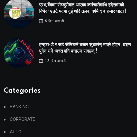
प्रभू बैंकमा सेञ्चुरीबाट आएका कर्मचारीमाथि हदैसम्मको
विभेदः एउटै पदमा दुई थरि तलब, वर्षमै ९२ हजार घाटा !
5 दिन अगाडी
इन्ट्रा-डे र सर्ट सेलिङले बजार सुधार्छन् मात्रै होइन, ढङ्ग
पुगेन भने ध्वस्त पनि बनाउन सक्छन् !
12 दिन अगाडी
Categories
BANKING
CORPORATE
AUTO