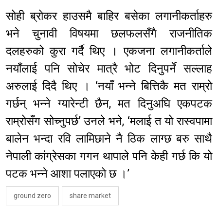
सोही ब्रोकर हाउसमै बाहिर बसेका लगानीकर्ताहरु
भने चुनावी विषयमा छलफलसँगै राजनीतिक
दलहरुको कुरा गर्दै थिए । एकजना लगानीकर्ताले
नयाँलाई पनि सोचेर मात्रै भोट दिनुपर्ने सल्लाह
अरुलाई दिदै थिए । ‘नयाँ भन्ने बित्तिकै मत राम्रो
गर्छन् भन्ने ग्यारेन्टी छैन, मत दिनुअघि एकपटक
राम्रोसँग सोच्नुपर्छ’ उनले भने, ‘मलाई त यो रास्वपामा
बालेन भन्दा रवि लामिछाने नै ठिक लाग्छ बरु साथै
नेपाली कांग्रेसका गगन थापाले पनि केही गर्छ कि यो
पटक भन्ने आशा पलाएको छ ।’
ground zero
share market