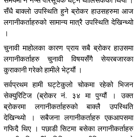
समयमा नै नेप्से परिसूचक घट्न थालिसकेको थियो ।
सँधै बाक्लो उपस्थिति हुने ब्रोकर हाउसहरुमा आज
लगानीकर्ताहरुको सामान्य मात्रै उपस्थिति देखिन्थ्यो
।
चुनावी माहोलका कारण प्राय सबै ब्रोकर हाउसमा
लगानीकर्ताहरु चुनावी विषयसँगै सेयरबजारका
कुराकानी गरेको हामीले भेट्यौं ।
सर्वप्रथम हामी घट्टेकुलो चोकमा रहेको भिजन
सेक्युरिटिज (ब्रोकर नं. ३४ मा पुग्यौं । उक्त
ब्रोकरमा लगानीकर्ताहरुको बाक्लै उपस्थिति
देखिन्थ्यो । सबैजना लगानीकर्ताहरु एकआपसमा
गफिदै थिए । पछाडी सिटमा बसेका लगानीकर्ताहरु