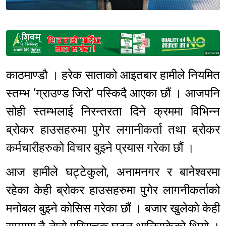
Sponsored
काठमाण्डौ । हरेक साताको आइतबार हामीले नियमित
स्तम्भ ‘ग्राउण्ड जिरो’ पस्किदै आएका छौं । आजपनि
सोही स्तम्भलाई निरन्तरता दिने क्रममा विभिन्न
ब्रोकर हाउसहरुमा पुगेर लगानीकर्ता तथा ब्रोकर
कर्मचारीहरुको विचार बुझ्ने प्रयास गरेका छौं ।
आज हामीले घट्टेकुलो, अनामनगर र बानेश्वरमा
रहेका केही ब्रोकर हाउसहरुमा पुगेर लागनीकर्ताको
मनोबल बुझ्ने कोसिस गरेका छौं । बजार खुलेको केही