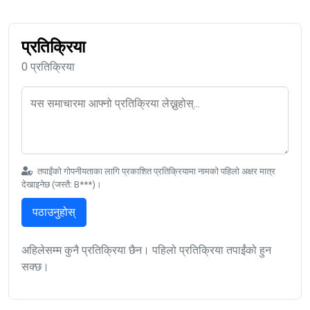
प्रतिक्रिया
0 प्रतिक्रिया
तपाईंको गोपनीयताका लागि प्रकाशित प्रतिक्रियामा नामको पहिलो अक्षर मात्र
देखाइनेछ (जस्तै: B***)।
पठाउनुहोस्
अहिलेसम्म कुनै प्रतिक्रिया छैन। पहिलो प्रतिक्रिया तपाईंको हुन
सक्छ।