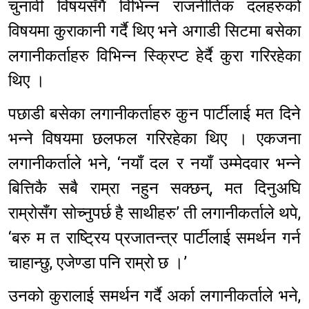
चुनावी विषयसँगै विभिन्न राजनीतिक दलहरुको
विषयमा कुराकानी गर्दै थिए भने अगाडी सिटमा बसेका
लगानीकर्ताहरु विभिन्न स्क्रिप्ट हेर्दै कुरा गरिरहेका
थिए ।
पछाडी बसेका लगानीकर्ताहरु कुन पार्टीलाई मत दिने
भन्ने विषयमा छलफल गरिरहेका थिए । एकजना
लगानीकर्ताले भने, ‘नयाँ दल र नयाँ उम्मेदवार भन्ने
बित्तिकै सबै राम्रा नहुन सक्छन्, मत दिनुअघि
राम्रोसँग सोच्नुपर्छ है साथीहरु’ ती लगानीकर्ताले थपे,
‘बरु म त राष्ट्रिय प्रजातन्त्र पार्टीलाई समर्थन गर्न
चाहान्छु, एजेण्डा पनि राम्रो छ ।’
उनको कुरालाई समर्थन गर्दै अर्का लगानीकर्ताले भने,