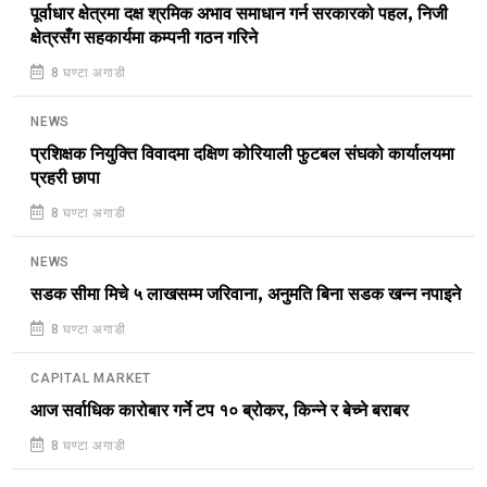
पूर्वाधार क्षेत्रमा दक्ष श्रमिक अभाव समाधान गर्न सरकारको पहल, निजी
क्षेत्रसँग सहकार्यमा कम्पनी गठन गरिने
8 घण्टा अगाडी
NEWS
प्रशिक्षक नियुक्ति विवादमा दक्षिण कोरियाली फुटबल संघको कार्यालयमा
प्रहरी छापा
8 घण्टा अगाडी
NEWS
सडक सीमा मिचे ५ लाखसम्म जरिवाना, अनुमति बिना सडक खन्न नपाइने
8 घण्टा अगाडी
CAPITAL MARKET
आज सर्वाधिक कारोबार गर्ने टप १० ब्रोकर, किन्ने र बेच्ने बराबर
8 घण्टा अगाडी