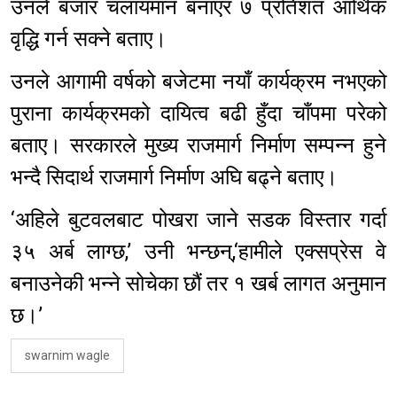
उनले बजार चलायमान बनाएर ७ प्रतिशत आर्थिक
वृद्धि गर्न सक्ने बताए।
उनले आगामी वर्षको बजेटमा नयाँ कार्यक्रम नभएको
पुराना कार्यक्रमको दायित्व बढी हुँदा चाँपमा परेको
बताए। सरकारले मुख्य राजमार्ग निर्माण सम्पन्न हुने
भन्दै सिदार्थ राजमार्ग निर्माण अघि बढ्ने बताए।
‘अहिले बुटवलबाट पोखरा जाने सडक विस्तार गर्दा
३५ अर्ब लाग्छ,’ उनी भन्छन्,‘हामीले एक्सप्रेस वे
बनाउनेकी भन्ने सोचेका छौं तर १ खर्ब लागत अनुमान
छ।’
swarnim wagle