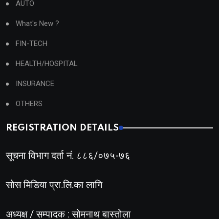
AUTO
What's New ?
FIN-TECH
HEALTH/HOSPITAL
INSURANCE
OTHERS
REGISTRATION DETAILS
सूचना विभाग दर्ता नं. ८८६/०७५-७६
सोस मिडिया प्रा.लि.का लागि
अध्यक्ष / सम्पादक : सोमनाथ बास्तोला