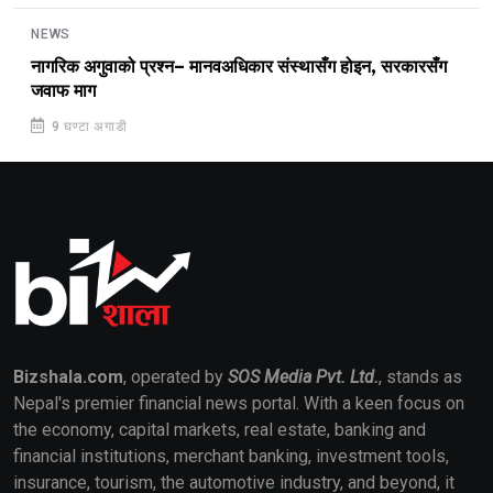
NEWS
नागरिक अगुवाको प्रश्न– मानवअधिकार संस्थासँग होइन, सरकारसँग
जवाफ माग
9 घण्टा अगाडी
Bizshala.com
, operated by
SOS Media Pvt. Ltd.
, stands as
Nepal's premier financial news portal. With a keen focus on
the economy, capital markets, real estate, banking and
financial institutions, merchant banking, investment tools,
insurance, tourism, the automotive industry, and beyond, it