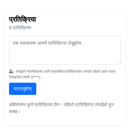
प्रतिक्रिया
0 प्रतिक्रिया
तपाईंको गोपनीयताका लागि प्रकाशित प्रतिक्रियामा नामको पहिलो अक्षर मात्र
देखाइनेछ (जस्तै: B***)।
पठाउनुहोस्
अहिलेसम्म कुनै प्रतिक्रिया छैन। पहिलो प्रतिक्रिया तपाईंको हुन
सक्छ।