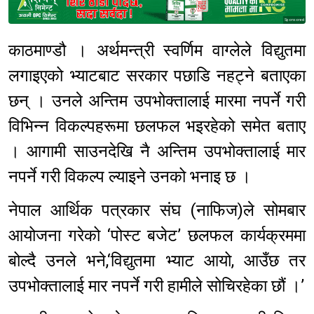
Sponsored
काठमाण्डौ । अर्थमन्त्री स्वर्णिम वाग्लेले विद्युतमा
लगाइएको भ्याटबाट सरकार पछाडि नहट्ने बताएका
छन् । उनले अन्तिम उपभोक्तालाई मारमा नपर्ने गरी
विभिन्न विकल्पहरूमा छलफल भइरहेको समेत बताए
। आगामी साउनदेखि नै अन्तिम उपभोक्तालाई मार
नपर्ने गरी विकल्प ल्याइने उनको भनाइ छ ।
नेपाल आर्थिक पत्रकार संघ (नाफिज)ले सोमबार
आयोजना गरेको ‘पोस्ट बजेट’ छलफल कार्यक्रममा
बोल्दै उनले भने,‘विद्युतमा भ्याट आयो, आउँछ तर
उपभोक्तालाई मार नपर्ने गरी हामीले सोचिरहेका छौं ।’