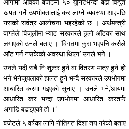
आगामी आवको बजेटमा ५० युनिटभन्दा बढी विद्युत
खपत गर्ने उपभोक्तालाई कर लाग्ने व्यवस्था आएपछि
यसको सर्वत्र आलोचना भइरहेको छ । अर्थमन्त्री
वाग्लेले विजुलीमा भ्याट सरकारले ठूलो आँटका साथ
लगाएको उनले बताए । ‘विगतमा कुरा भएपनि कसैले
आँट गर्न नसकेको अवस्था थिएन’ उनले भने ।
उनले यदी सबै निःशुल्क हुने वा वितरण मात्र हुने हो
भने भेनेजुयलाको हालत हुने भन्दै सरकारले उपभोगमा
आधारित करमा गइएको सुनाए । उनले भने,‘आयमा
आधारित कर भन्दा उपभोगमा आधारित करतर्फ
अगाडि बढाइएको हो ।’
बजेटले ५ वर्षका लागि नीतिगत दिशा तय गरेको बताए