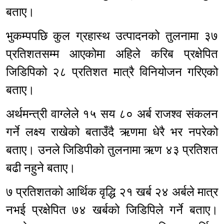
बताए।
भुकम्पपछि कुल ग्रहास्थ उत्पादनको तुलनामा ३७
प्रतिशतसम्म आएकोमा अहिले करिब प्रक्षेपित
जिडिपिको २८ प्रतिशत मात्रै विनियोजन गरिएको
बताए।
अर्थमन्त्री वाग्लेले १५ सय ८० अर्ब राजश्व संकलन
गर्ने लक्ष्य राखेको बताउँदै ऋणमा धेरै भर नपरेको
बताए। उनले जिडिपीको तुलनामा ऋण ४३ प्रतिशत
बढी नहुने बताए।
७ प्रतिशतको आर्थिक वृद्धि २१ खर्ब २४ अर्बले मात्र
नभई प्रक्षेपित ७४ खर्बको जिडिपिले गर्ने बताए।