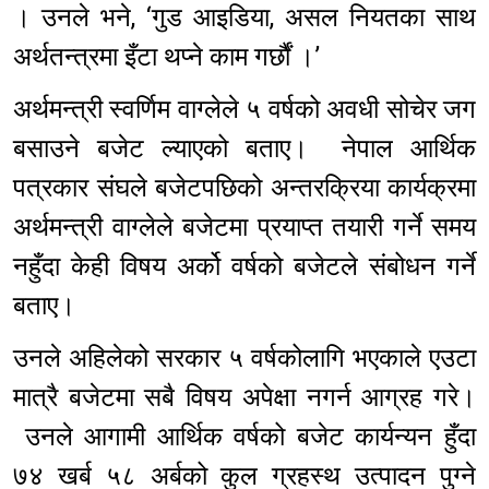
। उनले भने, ‘गुड आइडिया, असल नियतका साथ
अर्थतन्त्रमा इँटा थप्ने काम गर्छौं ।’
अर्थमन्त्री स्वर्णिम वाग्लेले ५ वर्षको अवधी सोचेर जग
बसाउने बजेट ल्याएको बताए। नेपाल आर्थिक
पत्रकार संघले बजेटपछिको अन्तरक्रिया कार्यक्रमा
अर्थमन्त्री वाग्लेले बजेटमा प्रयाप्त तयारी गर्ने समय
नहुँदा केही विषय अर्को वर्षको बजेटले संबोधन गर्ने
बताए।
उनले अहिलेको सरकार ५ वर्षकोलागि भएकाले एउटा
मात्रै बजेटमा सबै विषय अपेक्षा नगर्न आग्रह गरे।
उनले आगामी आर्थिक वर्षको बजेट कार्यन्यन हुँदा
७४ खर्ब ५८ अर्बको कुल ग्रहस्थ उत्पादन पुग्ने