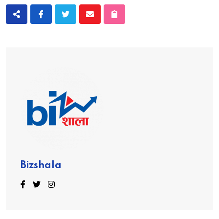
Bizshala