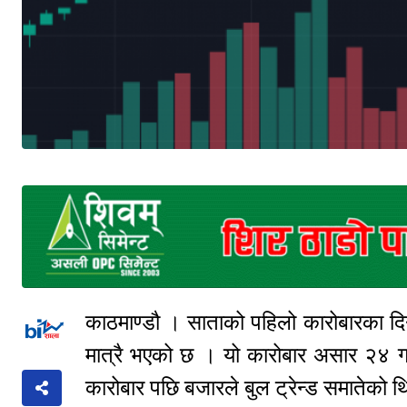
काठमाण्डौ । साताको पहिलो कारोबारका द
मात्रै भएको छ । यो कारोबार असार २४ 
कारोबार पछि बजारले बुल ट्रेन्ड समातेको