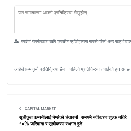
तपाईंको गोपनीयताका लागि प्रकाशित प्रतिक्रियामा नामको पहिलो अक्षर मात्र देखाइ
अहिलेसम्म कुनै प्रतिक्रिया छैन। पहिलो प्रतिक्रिया तपाईंको हुन सक्छ
CAPITAL MARKET
सूचीकृत कम्पनीलाई नेप्सेको चेतावनी, समयमै नवीकरण शुल्क नतिरे
१०% जरिवाना र सूचीकरण स्थगन हुने