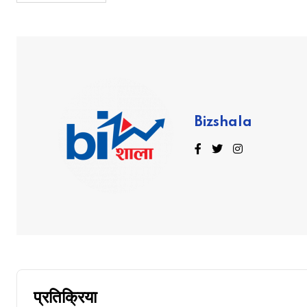
Bizshala
प्रतिक्रिया