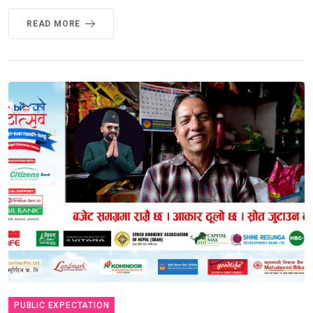
READ MORE
PUBLIC EXPECTATION