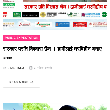
PUBLIC EXPECTATION
सरकार प्रति विश्वास छैन । हामीलाई घरबिहीन बनाए
जनमत
BY
BIZSHALA
2 महिना अगाडी
READ MORE