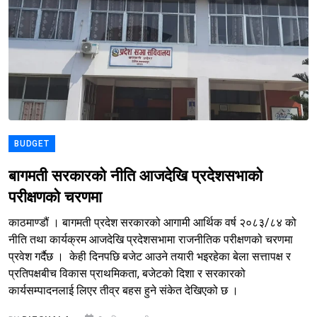
BUDGET
बागमती सरकारको नीति आजदेखि प्रदेशसभाको
परीक्षणको चरणमा
काठमाण्डौं । बागमती प्रदेश सरकारको आगामी आर्थिक वर्ष २०८३/८४ को
नीति तथा कार्यक्रम आजदेखि प्रदेशसभामा राजनीतिक परीक्षणको चरणमा
प्रवेश गर्दैछ । केही दिनपछि बजेट आउने तयारी भइरहेका बेला सत्तापक्ष र
प्रतिपक्षबीच विकास प्राथमिकता, बजेटको दिशा र सरकारको
कार्यसम्पादनलाई लिएर तीव्र बहस हुने संकेत देखिएको छ ।