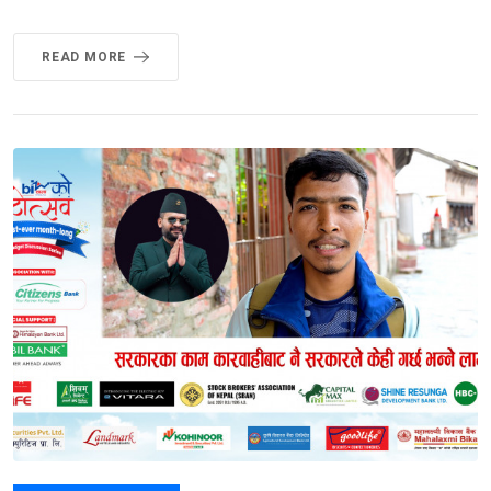
READ MORE