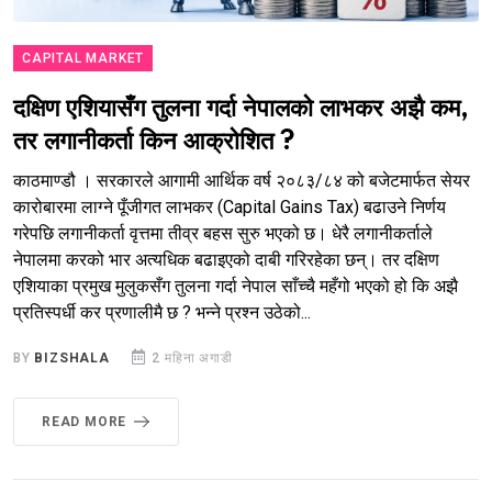
CAPITAL MARKET
दक्षिण एशियासँग तुलना गर्दा नेपालको लाभकर अझै कम,
तर लगानीकर्ता किन आक्रोशित ?
काठमाण्डौ । सरकारले आगामी आर्थिक वर्ष २०८३/८४ को बजेटमार्फत सेयर
कारोबारमा लाग्ने पूँजीगत लाभकर (Capital Gains Tax) बढाउने निर्णय
गरेपछि लगानीकर्ता वृत्तमा तीव्र बहस सुरु भएको छ। धेरै लगानीकर्ताले
नेपालमा करको भार अत्यधिक बढाइएको दाबी गरिरहेका छन्। तर दक्षिण
एशियाका प्रमुख मुलुकसँग तुलना गर्दा नेपाल साँच्चै महँगो भएको हो कि अझै
प्रतिस्पर्धी कर प्रणालीमै छ ? भन्ने प्रश्न उठेको...
BY
BIZSHALA
2 महिना अगाडी
READ MORE