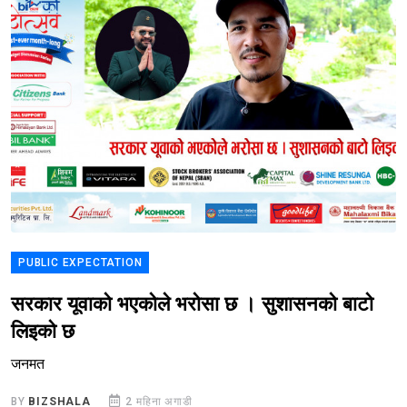
PUBLIC EXPECTATION
सरकार यूवाको भएकोले भरोसा छ । सुशासनको बाटो
लिइको छ
जनमत
BY
BIZSHALA
2 महिना अगाडी