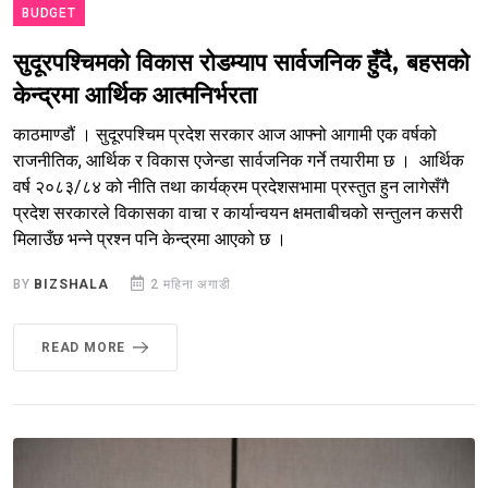
BUDGET
सुदूरपश्चिमको विकास रोडम्याप सार्वजनिक हुँदै, बहसको
केन्द्रमा आर्थिक आत्मनिर्भरता
काठमाण्डौं । सुदूरपश्चिम प्रदेश सरकार आज आफ्नो आगामी एक वर्षको
राजनीतिक, आर्थिक र विकास एजेन्डा सार्वजनिक गर्ने तयारीमा छ । आर्थिक
वर्ष २०८३/८४ को नीति तथा कार्यक्रम प्रदेशसभामा प्रस्तुत हुन लागेसँगै
प्रदेश सरकारले विकासका वाचा र कार्यान्वयन क्षमताबीचको सन्तुलन कसरी
मिलाउँछ भन्ने प्रश्न पनि केन्द्रमा आएको छ ।
BY
BIZSHALA
2 महिना अगाडी
READ MORE