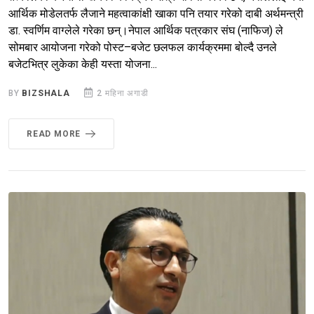
आर्थिक मोडेलतर्फ लैजाने महत्वाकांक्षी खाका पनि तयार गरेको दाबी अर्थमन्त्री
डा. स्वर्णिम वाग्लेले गरेका छन्।नेपाल आर्थिक पत्रकार संघ (नाफिज) ले
सोमबार आयोजना गरेको पोस्ट–बजेट छलफल कार्यक्रममा बोल्दै उनले
बजेटभित्र लुकेका केही यस्ता योजना...
BY
BIZSHALA
2 महिना अगाडी
READ MORE