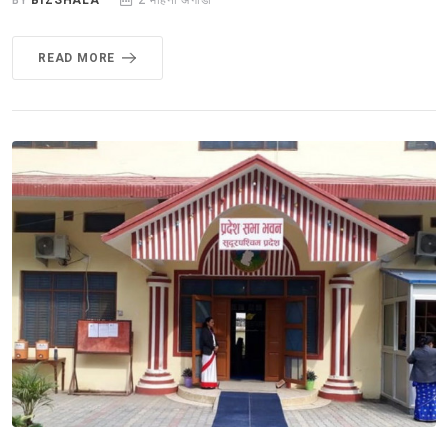
READ MORE