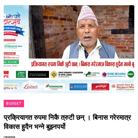
BUDGET
प्रक्रियागत रुपमा निकै त्रुटी छन् । बिनास गरेरमात्र
विकास हुदैन भन्ने बुझ्नपर्यो
जनमत