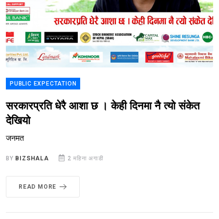
PUBLIC EXPECTATION
सरकारप्रति धेरै आशा छ । केही दिनमा नै त्यो संकेत
देखियो
जनमत
BY
BIZSHALA
2 महिना अगाडी
READ MORE