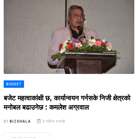
BUDGET
बजेट महत्वाकांक्षी छ, कार्यान्वयन गर्नसके निजी क्षेत्रको
मनोबल बढाउनेछ : कमलेश अग्रवाल
BY
BIZSHALA
2 महिना अगाडी