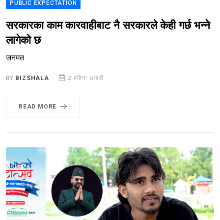
PUBLIC EXPECTATION
सरकारका काम कारवाहीबाट नै सरकारले केही गर्छ भन्ने
लागेको छ
जनमत
BY
BIZSHALA
2 महिना अगाडी
READ MORE