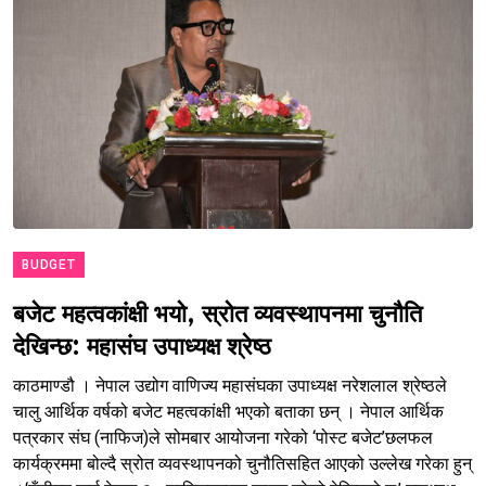
BUDGET
बजेट महत्वकांक्षी भयो, स्रोत व्यवस्थापनमा चुनौति
देखिन्छ: महासंघ उपाध्यक्ष श्रेष्ठ
काठमाण्डौ । नेपाल उद्योग वाणिज्य महासंघका उपाध्यक्ष नरेशलाल श्रेष्ठले
चालु आर्थिक वर्षको बजेट महत्वकांक्षी भएको बताका छन् । नेपाल आर्थिक
पत्रकार संघ (नाफिज)ले सोमबार आयोजना गरेको ‘पोस्ट बजेट’छलफल
कार्यक्रममा बोल्दै स्रोत व्यवस्थापनको चुनौतिसहित आएको उल्लेख गरेका हुन्