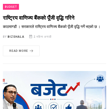
BUDGET
राष्ट्रिय वाणिज्य बैंकको पूँजी वृद्धि गरिने
काठमाण्डौ । सरकारले राष्ट्रिय वाणिज्य बैंकको पूँजी वृद्धि गर्ने भएको छ ।
BY
BIZSHALA
2 महिना अगाडी
READ MORE