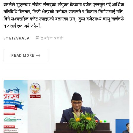
वाग्लेले शुक्रबार संघीय संसद्को संयुक्त बैठकमा बजेट प्रस्तुत गर्दै आर्थिक
गतिविधि विस्तार, निजी क्षेत्रको मनोबल उकास्ने र विकास निर्माणलाई गति
दिने लक्ष्यसहित बजेट ल्याइएको बताएका छन्।कुल बजेटमध्ये चालु खर्चतर्फ
१२ खर्ब ७० अर्ब रुपैयाँ...
BY
BIZSHALA
2 महिना अगाडी
READ MORE