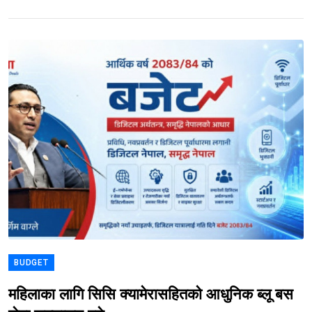
BUDGET
महिलाका लागि सिसि क्यामेरासहितको आधुनिक ब्लू बस