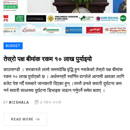
BUDGET
तेस्रो पक्ष बीमांक रकम १० लाख पुर्याइयो
काठमाण्डौ । सरकारले लामो समयदेखि वृद्धि हुन नसकेको तेस्रो पक्ष बीमांक
रकम १० लाख पुर्याएको छ । अर्थमन्त्री स्वर्णिम वाग्लेले आगामी आवका लागि
बजेट पेश गर्दै यसबारे जानकारी दिएका हुन् ।यस्तै उनले सवारी दुर्घटना कम
गर्न सवारी साधनमा दुर्घटना डिभाइस जडान गर्नुपर्ने समेत बताए ।
BY
BIZSHALA
2 महिना अगाडी
READ MORE