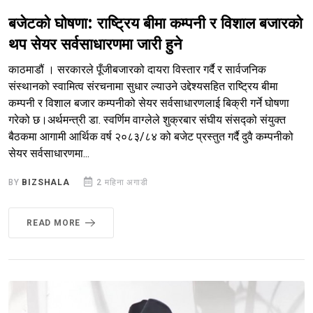
बजेटको घोषणा: राष्ट्रिय बीमा कम्पनी र विशाल बजारको
थप सेयर सर्वसाधारणमा जारी हुने
काठमाडौं । सरकारले पूँजीबजारको दायरा विस्तार गर्दै र सार्वजनिक
संस्थानको स्वामित्व संरचनामा सुधार ल्याउने उद्देश्यसहित राष्ट्रिय बीमा
कम्पनी र विशाल बजार कम्पनीको सेयर सर्वसाधारणलाई बिक्री गर्ने घोषणा
गरेको छ।अर्थमन्त्री डा. स्वर्णिम वाग्लेले शुक्रबार संघीय संसद्को संयुक्त
बैठकमा आगामी आर्थिक वर्ष २०८३/८४ को बजेट प्रस्तुत गर्दै दुवै कम्पनीको
सेयर सर्वसाधारणमा...
BY
BIZSHALA
2 महिना अगाडी
READ MORE