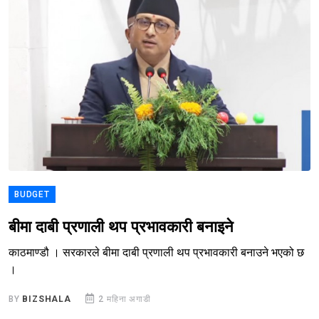
BUDGET
बीमा दाबी प्रणाली थप प्रभावकारी बनाइने
काठमाण्डौ । सरकारले बीमा दाबी प्रणाली थप प्रभावकारी बनाउने भएको छ
।
BY
BIZSHALA
2 महिना अगाडी