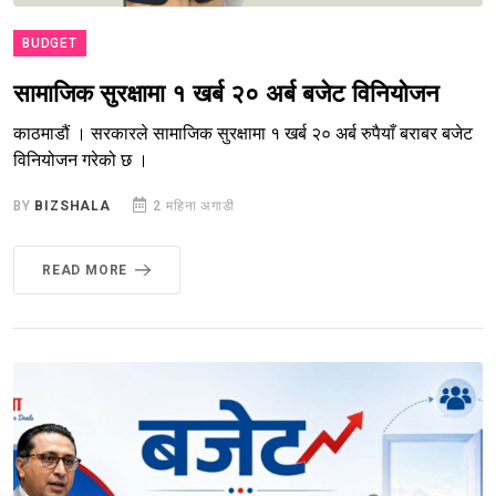
BUDGET
सामाजिक सुरक्षामा १ खर्ब २० अर्ब बजेट विनियोजन
काठमाडौं । सरकारले सामाजिक सुरक्षामा १ खर्ब २० अर्ब रुपैयाँ बराबर बजेट
विनियोजन गरेको छ ।
BY
BIZSHALA
2 महिना अगाडी
READ MORE