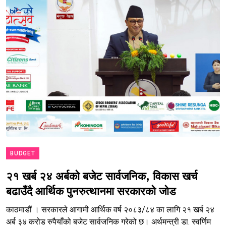
BUDGET
२१ खर्ब २४ अर्बको बजेट सार्वजनिक, विकास खर्च
बढाउँदै आर्थिक पुनरुत्थानमा सरकारको जोड
काठमाडौं । सरकारले आगामी आर्थिक वर्ष २०८३/८४ का लागि २१ खर्ब २४
अर्ब ३४ करोड रुपैयाँको बजेट सार्वजनिक गरेको छ। अर्थमन्त्री डा. स्वर्णिम