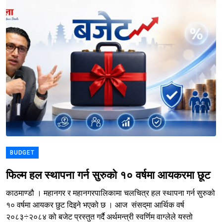
BUDGET
फिल्म हल स्थापना गर्न सुरुको १० वर्षमा आयकरमा छूट
काठमाण्डौ । महानगर र महानगरपालिकामा चलचित्र हल स्थापना गर्न सुरुको
१० वर्षमा आयकर छुट दिइने भएको छ । आज संसद्‌मा आर्थिक वर्ष
२०८३÷२०८४ को बजेट प्रस्तुत गर्दै अर्थमन्त्री स्वर्णिम वाग्लेले यस्तो