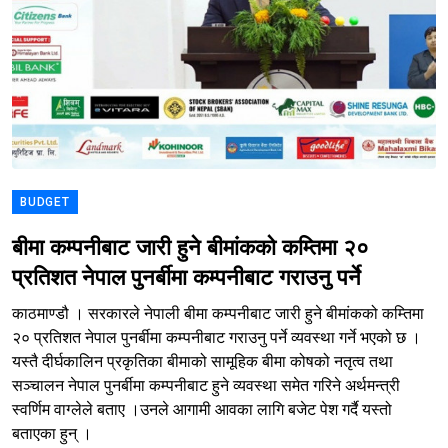
BUDGET
बीमा कम्पनीबाट जारी हुने बीमांकको कम्तिमा २०
प्रतिशत नेपाल पुनर्बीमा कम्पनीबाट गराउनु पर्ने
काठमाण्डौ । सरकारले नेपाली बीमा कम्पनीबाट जारी हुने बीमांकको कम्तिमा
२० प्रतिशत नेपाल पुनर्बीमा कम्पनीबाट गराउनु पर्ने व्यवस्था गर्ने भएको छ ।
यस्तै दीर्घकालिन प्रकृतिका बीमाको सामूहिक बीमा कोषको नतृत्व तथा
सञ्चालन नेपाल पुनर्बीमा कम्पनीबाट हुने व्यवस्था समेत गरिने अर्थमन्त्री
स्वर्णिम वाग्लेले बताए ।उनले आगामी आवका लागि बजेट पेश गर्दै यस्तो
बताएका हुन् ।