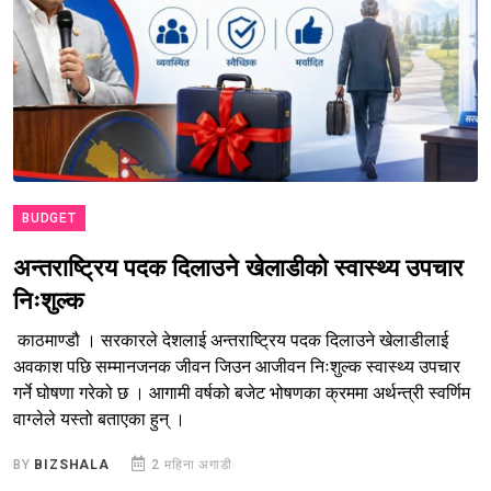
BUDGET
अन्तराष्ट्रिय पदक दिलाउने खेलाडीको स्वास्थ्य उपचार
निःशुल्क
काठमाण्डौ । सरकारले देशलाई अन्तराष्ट्रिय पदक दिलाउने खेलाडीलाई
अवकाश पछि सम्मानजनक जीवन जिउन आजीवन निःशुल्क स्वास्थ्य उपचार
गर्ने घोषणा गरेको छ । आगामी वर्षको बजेट भोषणका क्रममा अर्थन्त्री स्वर्णिम
वाग्लेले यस्तो बताएका हुन् ।
BY
BIZSHALA
2 महिना अगाडी