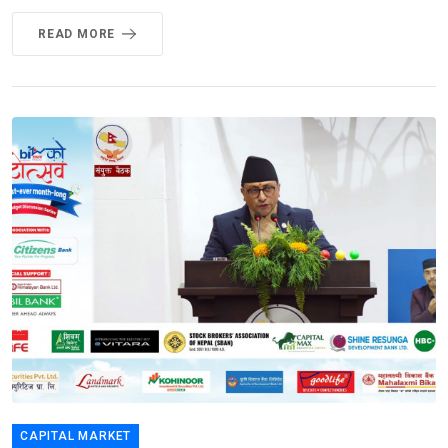
READ MORE
CAPITAL MARKET