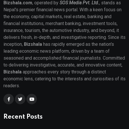
Bizshala.com
, operated by
SOS Media Pvt. Ltd.
, stands as
Nepal's premier financial news portal. With a keen focus on
the economy, capital markets, real estate, banking and
financial institutions, merchant banking, investment tools,
insurance, tourism, the automotive industry, and beyond, it
delivers fresh, in-depth, and investigative reporting. Since its
inception,
Bizshala
has rapidly emerged as the nation's
leading economic news platform, driven by a team of
seasoned and accomplished financial journalists. Committed
to delivering investigative, accurate, and innovative content,
Bizshala
approaches every story through a distinct
economic lens, catering to the interests and curiosities of its
readers.
Recent Posts