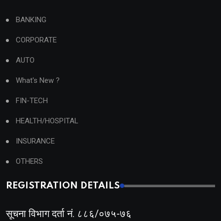
BANKING
CORPORATE
AUTO
What's New ?
FIN-TECH
HEALTH/HOSPITAL
INSURANCE
OTHERS
REGISTRATION DETAILS
सूचना विभाग दर्ता नं. ८८६/०७५-७६