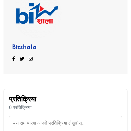
Bizshala
प्रतिक्रिया
0 प्रतिक्रिया