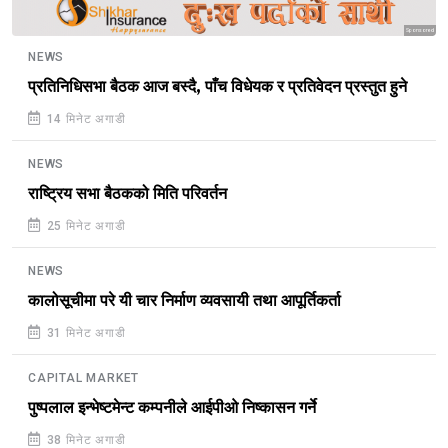
Sponsored
NEWS
प्रतिनिधिसभा बैठक आज बस्दै, पाँच विधेयक र प्रतिवेदन प्रस्तुत हुने
14 मिनेट अगाडी
NEWS
राष्ट्रिय सभा बैठकको मिति परिवर्तन
25 मिनेट अगाडी
NEWS
कालोसूचीमा परे यी चार निर्माण व्यवसायी तथा आपूर्तिकर्ता
31 मिनेट अगाडी
CAPITAL MARKET
पुष्पलाल इन्भेष्टमेन्ट कम्पनीले आईपीओ निष्कासन गर्ने
38 मिनेट अगाडी