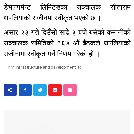
डेभलपमेन्ट लिमिटेडका सञ्चालक सीताराम
थपलियाको राजीनमा स्वीकृत भएको छ ।
असार २३ गते दिउँसो साढे ३ बजे बसेको कम्पनीको
सञ्चालक समितिको १६७ औं बैठकले थपलियाको
राजीनामा स्वीकृत गर्ने निर्णय गरेको हो ।
nrn infrastructure and development ltd