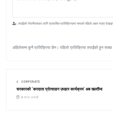
तपाईंको गोपनीयताका लागि प्रकाशित प्रतिक्रियामा नामको पहिलो अक्षर मात्र देखाइ
अहिलेसम्म कुनै प्रतिक्रिया छैन। पहिलो प्रतिक्रिया तपाईंको हुन सक्छ
CORPORATE
सरकारको ‘करदाता प्रोत्साहन उपहार कार्यक्रम’ अब खल्तीमा
8 घण्टा अगाडी