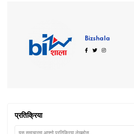
Bizshala
प्रतिक्रिया