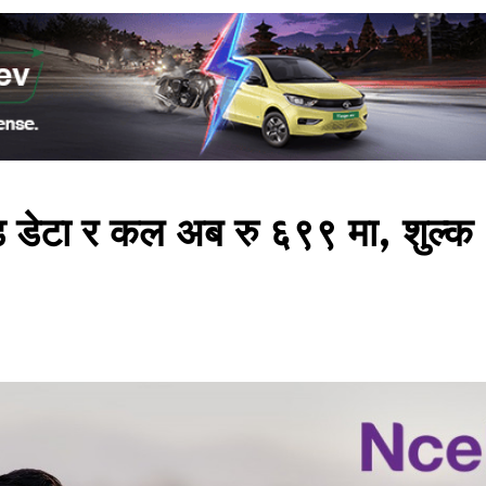
डेटा र कल अब रु ६९९ मा, शुल्क