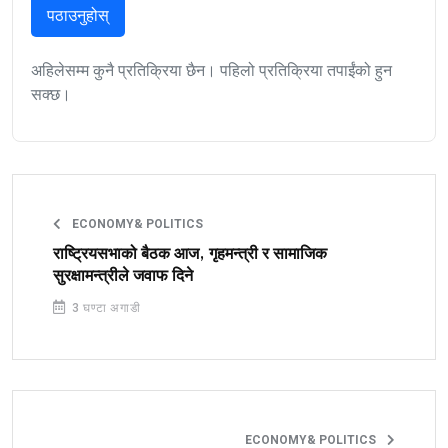
पठाउनुहोस्
अहिलेसम्म कुनै प्रतिक्रिया छैन। पहिलो प्रतिक्रिया तपाईंको हुन
सक्छ।
ECONOMY& POLITICS
राष्ट्रियसभाको बैठक आज, गृहमन्त्री र सामाजिक
सुरक्षामन्त्रीले जवाफ दिने
3 घण्टा अगाडी
ECONOMY& POLITICS