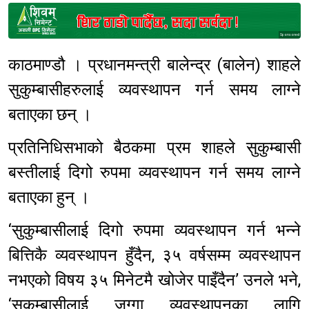
Sponsored
काठमाण्डौ । प्रधानमन्त्री बालेन्द्र (बालेन) शाहले
सुकुम्बासीहरुलाई व्यवस्थापन गर्न समय लाग्ने
बताएका छन् ।
प्रतिनिधिसभाको बैठकमा प्रम शाहले सुकुम्बासी
बस्तीलाई दिगो रुपमा व्यवस्थापन गर्न समय लाग्ने
बताएका हुन् ।
‘सुकुम्बासीलाई दिगो रुपमा व्यवस्थापन गर्न भन्ने
बित्तिकै व्यवस्थापन हुँदैन, ३५ वर्षसम्म व्यवस्थापन
नभएको विषय ३५ मिनेटमै खोजेर पाइँदैन’ उनले भने,
‘सुकुम्बासीलाई जग्गा व्यवस्थापनका लागि