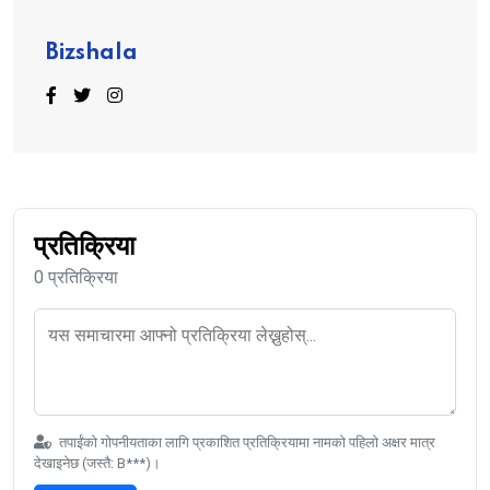
Bizshala
प्रतिक्रिया
0 प्रतिक्रिया
तपाईंको गोपनीयताका लागि प्रकाशित प्रतिक्रियामा नामको पहिलो अक्षर मात्र
देखाइनेछ (जस्तै: B***)।