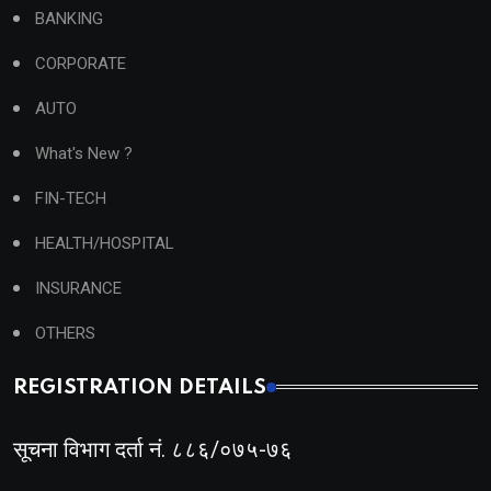
BANKING
CORPORATE
AUTO
What's New ?
FIN-TECH
HEALTH/HOSPITAL
INSURANCE
OTHERS
REGISTRATION DETAILS
सूचना विभाग दर्ता नं. ८८६/०७५-७६