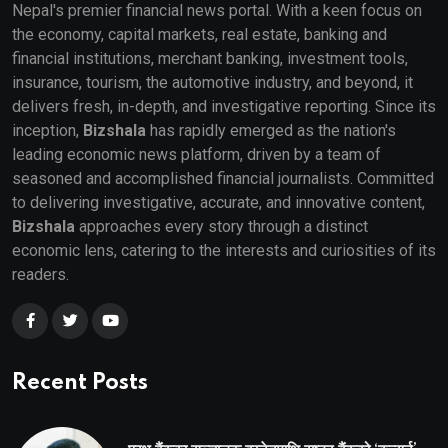
Nepal's premier financial news portal. With a keen focus on
the economy, capital markets, real estate, banking and
financial institutions, merchant banking, investment tools,
insurance, tourism, the automotive industry, and beyond, it
delivers fresh, in-depth, and investigative reporting. Since its
inception,
Bizshala
has rapidly emerged as the nation's
leading economic news platform, driven by a team of
seasoned and accomplished financial journalists. Committed
to delivering investigative, accurate, and innovative content,
Bizshala
approaches every story through a distinct
economic lens, catering to the interests and curiosities of its
readers.
Recent Posts