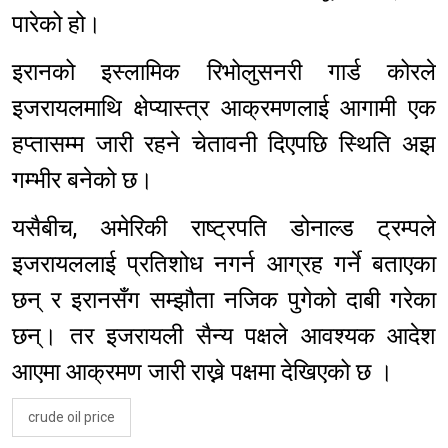
पारेको हो।
इरानको इस्लामिक रिभोलुसनरी गार्ड कोरले
इजरायलमाथि क्षेप्यास्त्र आक्रमणलाई आगामी एक
हप्तासम्म जारी रहने चेतावनी दिएपछि स्थिति अझ
गम्भीर बनेको छ।
यसैबीच, अमेरिकी राष्ट्रपति डोनाल्ड ट्रम्पले
इजरायललाई प्रतिशोध नगर्न आग्रह गर्ने बताएका
छन् र इरानसँग सम्झौता नजिक पुगेको दाबी गरेका
छन्। तर इजरायली सैन्य पक्षले आवश्यक आदेश
आएमा आक्रमण जारी राख्ने पक्षमा देखिएको छ ।
crude oil price