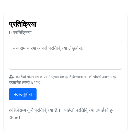
प्रतिक्रिया
0 प्रतिक्रिया
तपाईंको गोपनीयताका लागि प्रकाशित प्रतिक्रियामा नामको पहिलो अक्षर मात्र
देखाइनेछ (जस्तै: B***)।
पठाउनुहोस्
अहिलेसम्म कुनै प्रतिक्रिया छैन। पहिलो प्रतिक्रिया तपाईंको हुन
सक्छ।