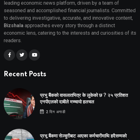
leading economic news platform, driven by a team of
seasoned and accomplished financial journalists. Committed
to delivering investigative, accurate, and innovative content,
Bizshala
approaches every story through a distinct
economic lens, catering to the interests and curiosities of its
readers.
Recent Posts
प्रभु बैंकको वासलातभित्र के लुकेको छ ? २५ प्रतिशत
एनपीएलको दाबीले मच्चायो हलचल
2 दिन अगाडी
प्रभू बैंकमा सेञ्चुरीबाट आएका कर्मचारीमाथि हदैसम्मको