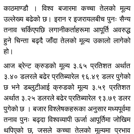
काठमाण्डौ । विश्व बजारमा कच्चा तेलको मूल्य
उल्लेख्य बढेको छ। इरान र इजरायलबीच पुनः सैन्य
तनाव चर्किएपछि लगानीकर्ताहरूमा आपूर्ति अवरुद्ध
हुने चिन्ता बढ्दै जाँदा तेलको मूल्य उकालो लागेको
हो।
आज ब्रेन्ट क्रुडको मूल्य ३.६५ प्रतिशत अर्थात
३.४० डलरले बढेर प्रतिब्यारेल ९६.४९ डलर पुगेको
छ भने डब्लुटीआई क्रुडको मूल्य ३.५९ प्रतिशत
अर्थात ३.२५ डलरले बढेर प्रतिब्यारेल ९३.७९ डलर
पुगेको छ । बजार विश्लेषकहरूका अनुसार मध्यपूर्वमा
तनाव पुनः बढ्दा विश्वव्यापी ऊर्जा आपूर्तिमा जोखिम
थपिएको छ, जसले कच्चा तेलको मूल्यमा प्रभाव