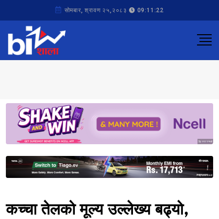
सोमबार, श्रावण २५,२०८३
09:11:22
Sponsored
Sponsored
कच्चा तेलको मूल्य उल्लेख्य बढ्यो,