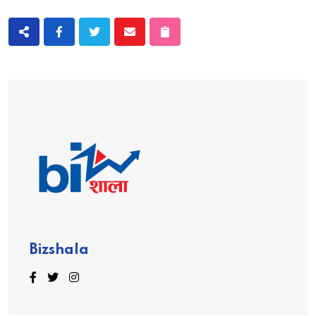
Bizshala